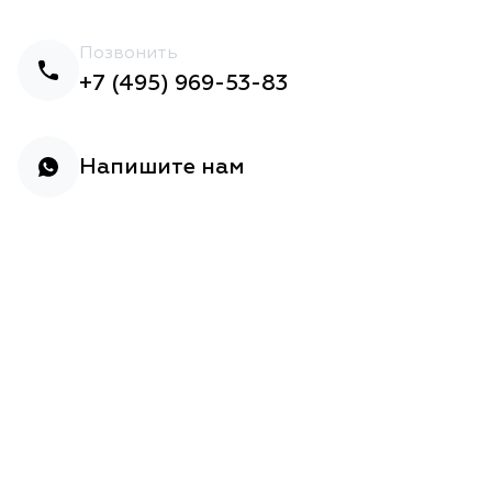
Позвонить
+7 (495) 969-53-83
Напишите нам