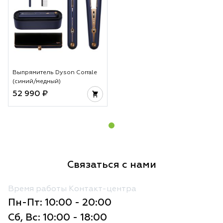
Выпрямитель Dyson Corrale
(синий/медный)
52 990 ₽
Связаться с нами
Время работы Контакт-центра
Пн-Пт: 10:00 - 20:00
Сб, Вс: 10:00 - 18:00