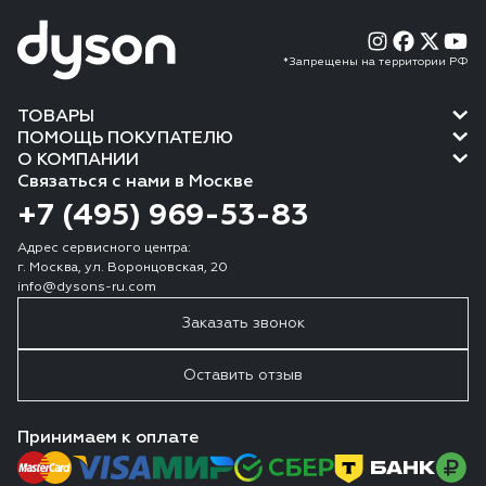
*Запрещены на территории РФ
ТОВАРЫ
ПОМОЩЬ ПОКУПАТЕЛЮ
О КОМПАНИИ
Связаться с нами в Москве
+7 (495) 969-53-83
Адрес сервисного центра:
г. Москва, ул. Воронцовская, 20
info@dysons-ru.com
Заказать звонок
Оставить отзыв
Принимаем к оплате