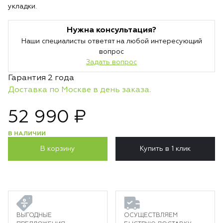
укладки.
Нужна консультация?
Наши специалисты ответят на любой интересующий
вопрос
Задать вопрос
Гарантия 2 года
Доставка по Москве в день заказа.
52 990 ₽
В НАЛИЧИИ
В корзину
Купить в 1 клик
ВЫГОДНЫЕ
ОСУЩЕСТВЛЯЕМ