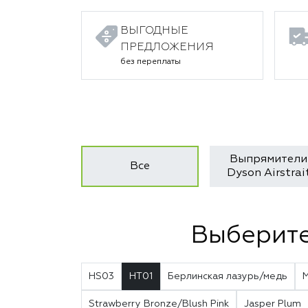
ВЫГОДНЫЕ
ПРЕДЛОЖЕНИЯ
без переплаты
Выпрямители
Все
Dyson Airstrai
Выберите
HS03
HT01
Берлинская лазурь/медь
Strawberry Bronze/Blush Pink
Jasper Plum