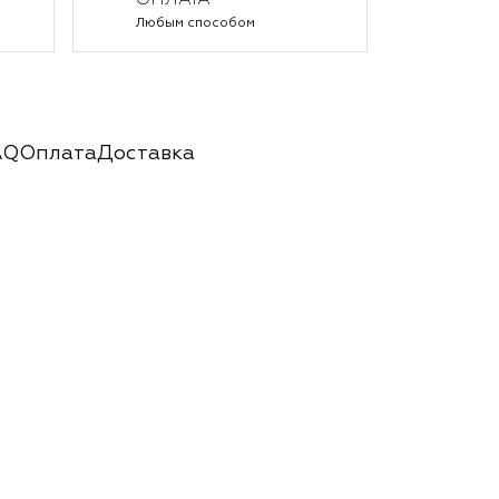
ОПЛАТА
Любым способом
AQ
Оплата
Доставка