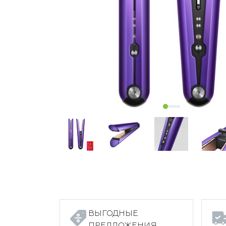
ВЫГОДНЫЕ