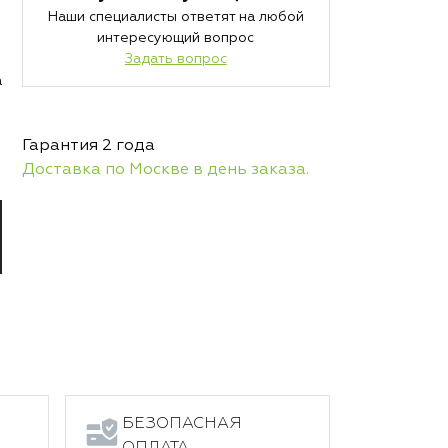
Наши специалисты ответят на любой
интересующий вопрос
Задать вопрос
а
Гарантия 2 года
Доставка по Москве в день заказа.
БЕЗОПАСНАЯ