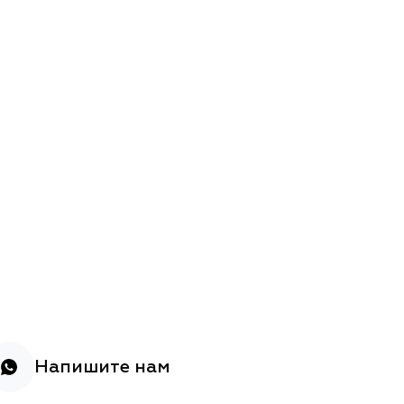
Напишите нам