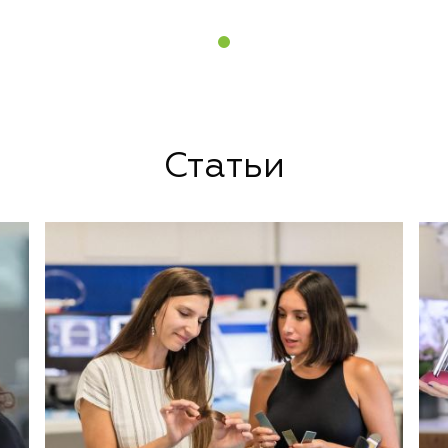
Статьи