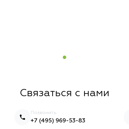
Связаться с нами
Позвонить
+7 (495) 969-53-83