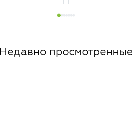
Недавно просмотренны