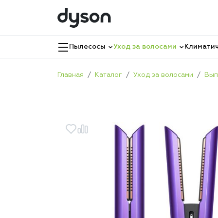
Пылесосы
Уход за волосами
Климатич
Главная
Каталог
Уход за волосами
Вып