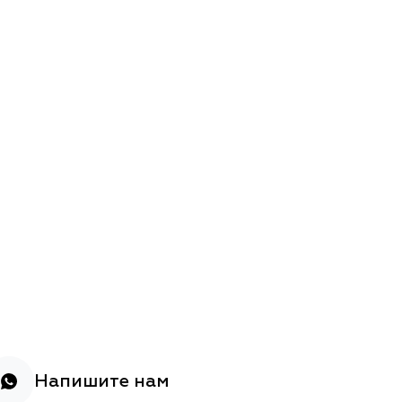
Напишите нам