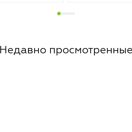
Недавно просмотренны