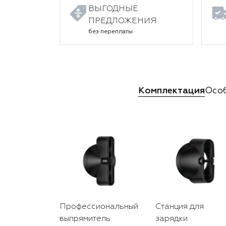
ВЫГОДНЫЕ
ПРЕДЛОЖЕНИЯ
без переплаты
Комплектация
Осо
Профессиональный
Станция для
выпрямитель
зарядки