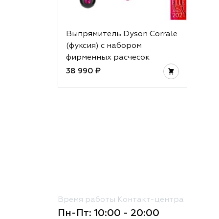
Выпрямитель Dyson Corrale
(фуксия) с набором
фирменных расчесок
38 990 ₽
Время работы Контакт-центра
Пн-Пт: 10:00 - 20:00