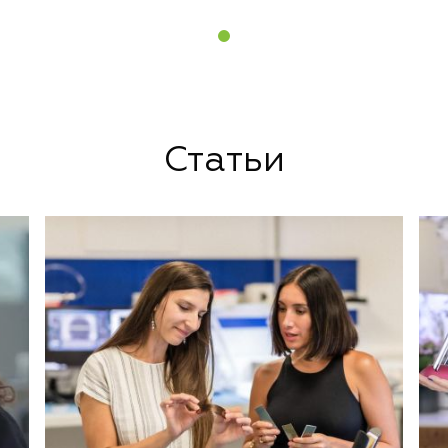
Статьи