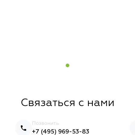
Связаться с нами
Позвонить
+7 (495) 969-53-83