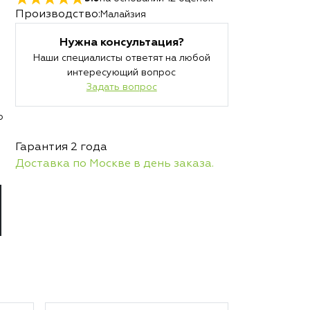
Производство:
Малайзия
Нужна консультация?
Наши специалисты ответят на любой
интересующий вопрос
Задать вопрос
о
Гарантия 2 года
Доставка по Москве в день заказа.