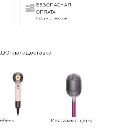
БЕЗОПАСНАЯ
ОПЛАТА
Любым способом
AQ
Оплата
Доставка
ребень
Массажная щетка