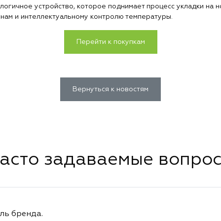
ологичное устройство, которое поднимает процесс укладки на 
нам и интеллектуальному контролю температуры.
Перейти к покупкам
Вернуться к новостям
асто задаваемые вопро
ль бренда.