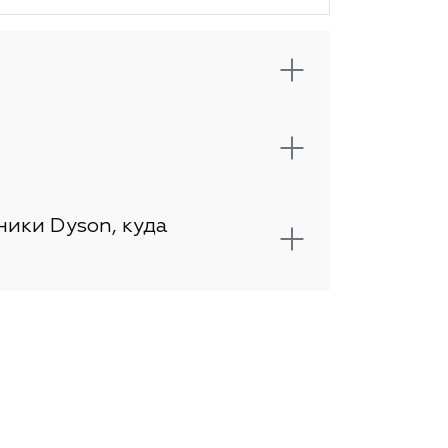
ники Dyson, куда