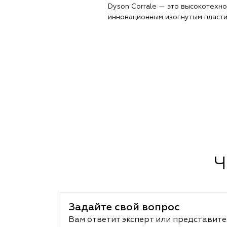
Dyson Corrale — это высокотехн
инновационным изогнутым пласти
Ч
Задайте свой вопрос
Вам ответит эксперт или представите