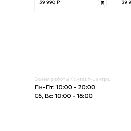
39 990 ₽
39 
Время работы Контакт-центра
Пн-Пт: 10:00 - 20:00
Сб, Вс: 10:00 - 18:00