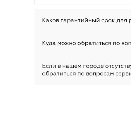
Каков гарантийный срок для 
Куда можно обратиться по во
Если в нашем городе отсутст
обратиться по вопросам серв