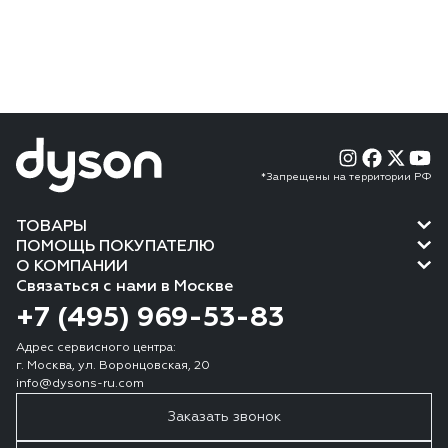
*Запрещены на территории РФ
ТОВАРЫ
ПОМОЩЬ ПОКУПАТЕЛЮ
О КОМПАНИИ
Связаться с нами в Москве
+7 (495) 969-53-83
Адрес сервисного центра:
г. Москва, ул. Воронцовская, 20
info@dysons-ru.com
Заказать звонок