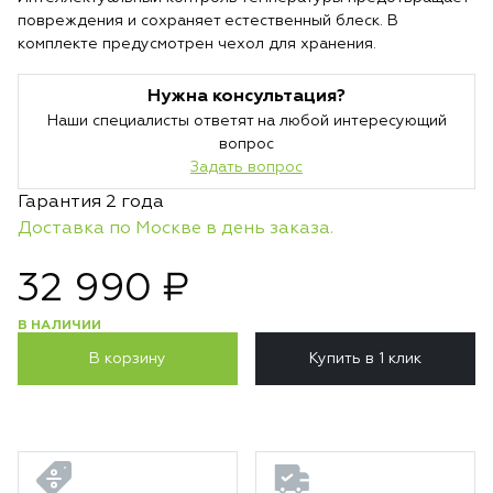
повреждения и сохраняет естественный блеск. В
комплекте предусмотрен чехол для хранения.
Нужна консультация?
Наши специалисты ответят на любой интересующий
вопрос
Задать вопрос
Гарантия 2 года
Доставка по Москве в день заказа.
32 990 ₽
В НАЛИЧИИ
В корзину
Купить в 1 клик