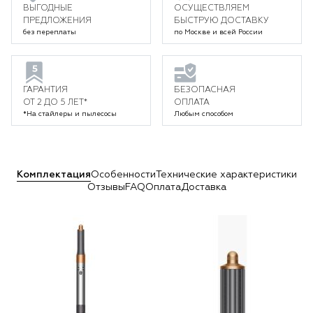
ВЫГОДНЫЕ
ОСУЩЕСТВЛЯЕМ
ПРЕДЛОЖЕНИЯ
БЫСТРУЮ ДОСТАВКУ
без переплаты
по Москве и всей России
ГАРАНТИЯ
БЕЗОПАСНАЯ
ОТ 2 ДО 5 ЛЕТ*
ОПЛАТА
*На стайлеры и пылесосы
Любым способом
Комплектация
Особенности
Технические характеристики
Отзывы
FAQ
Оплата
Доставка