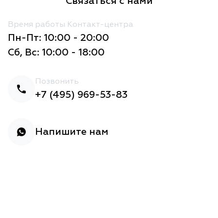
Связаться с нами
Время работы Контакт-центра
Пн-Пт: 10:00 - 20:00
Сб, Вс: 10:00 - 18:00
Позвонить
+7 (495) 969-53-83
Напишите нам