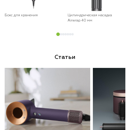
Бокс для хранения
Цилиндрическая насадка
Airwrap 40 мм
Статьи