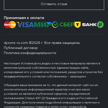
Оставить отзыв
Принимаем к оплате
dysons-ru.com ©2026 г. Все права защищены.
Публичный договор
Политика конфиденциальности
Настоящие Условия,фото,видео и текстовые материалы являются
интеллектуальной собственностью Администрации сайта,
копирование его условий или положений, разделов и пунктов без
предварительного согласия собственника – запрещено.
Обращаем ваше внимание на то, что данный интернет-сайт носит
исключительно информационный характер и ни при каких
условиях не является публичной офертой, определяемой
положениями Статьи 437 (2) Гражданского кодекса Российской
Федерации. Для получения подробной информации о наличии и
стоимости указанных товаров и (или) услуг, пожалуйста,