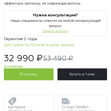
эффектную прическу, не повреждая волосы.
Нужна консультация?
Наши специалисты ответят на любой интересующий
вопрос
Задать вопрос
Гарантия 2 года
Доставка по Москве в день заказа.
32 990 ₽
53 490 ₽
В НАЛИЧИИ
В корзину
Купить в 1 клик
ВЫГОДНЫЕ
ОСУЩЕСТВЛЯЕМ