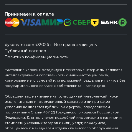
Принимаем к оплате
dysons-ru.com ©2026 г. Все права защищены.
Публичный договор
Политика конфиденциальности
Настоящие Условия,фото,видео и текстовые материалы являются
интеллектуальной собственностью Администрации сайта,
копирование его условий или положений, разделов и пунктов без
предварительного согласия собственника – запрещено.
Обращаем ваше внимание на то, что данный интернет-сайт носит
исключительно информационный характер и ни при каких
условиях не является публичной офертой, определяемой
положениями Статьи 437 (2) Гражданского кодекса Российской
Федерации. Для получения подробной информации о наличии и
стоимости указанных товаров и (или) услуг, пожалуйста,
обращайтесь к менеджерам отдела клиентского обслуживания.