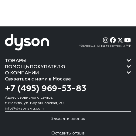
*Запрещены на территории РФ
ТОВАРЫ
ПОМОЩЬ ПОКУПАТЕЛЮ
О КОМПАНИИ
Связаться с нами в Москве
+7 (495) 969-53-83
Адрес сервисного центра:
г. Москва, ул. Воронцовская, 20
info@dysons-ru.com
Заказать звонок
Оставить отзыв