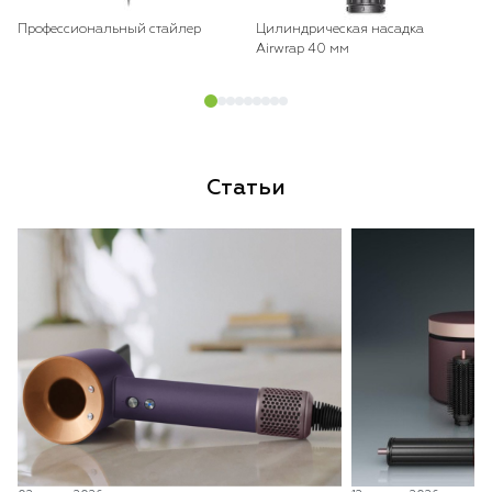
Профессиональный стайлер
Цилиндрическая насадка
Airwrap 40 мм
Статьи