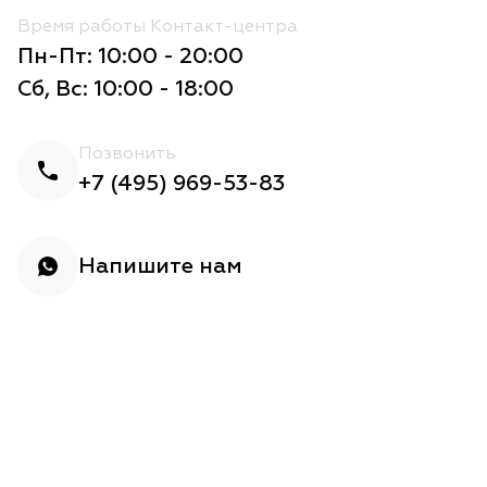
Время работы Контакт-центра
Пн-Пт: 10:00 - 20:00
Сб, Вс: 10:00 - 18:00
Позвонить
+7 (495) 969-53-83
Напишите нам