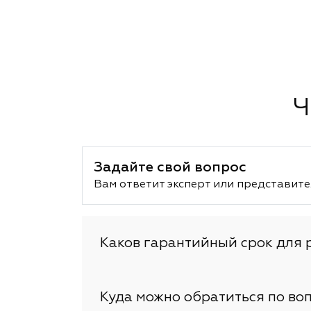
Ч
Задайте свой вопрос
Вам ответит эксперт или представите
Каков гарантийный срок для 
Куда можно обратиться по во