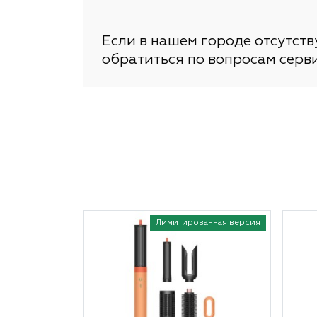
Если в нашем городе отсутст
обратиться по вопросам серв
Лимитированная версия