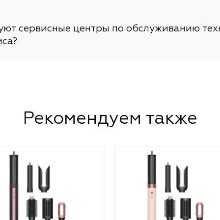
вуют сервисные центры по обслуживанию тех
иса?
Рекомендуем также