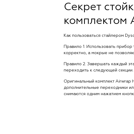
Секрет стойк
комплектом 
Как пользоваться стайлером Dys
Правило 1. Использовать прибор
корректно, а мокрые не позволя
Правило 2. Завершать каждый эт
переходить к следующей секции. 
Оригинальный комплект Airwrap 
дополнительные переходники или
снимаются одним нажатием кнопк