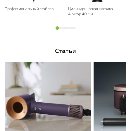
Профессиональный стайлер
Цилиндрическая насадка
Airwrap 40 мм
Статьи