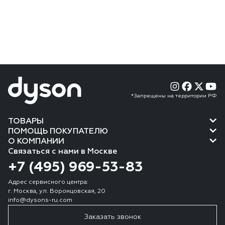
*Запрещены на территории РФ
ТОВАРЫ
ПОМОЩЬ ПОКУПАТЕЛЮ
О КОМПАНИИ
Связаться с нами в Москве
+7 (495) 969-53-83
Адрес сервисного центра:
г. Москва, ул. Воронцовская, 20
info@dysons-ru.com
Заказать звонок