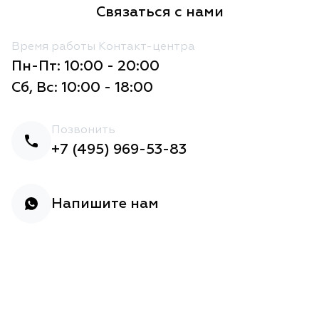
Связаться с нами
Время работы Контакт-центра
Пн-Пт: 10:00 - 20:00
Сб, Вс: 10:00 - 18:00
Позвонить
+7 (495) 969-53-83
Напишите нам