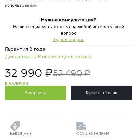
использовании.
Нужна консультация?
Наши специалисты ответят на любой интересующий
вопрос
Задать вопрос
Гарантия 2 года
Доставка по Москве в день заказа.
32 990 ₽
52 490 ₽
В НАЛИЧИИ
В корзину
Купить в 1 клик
ВЫГОДНЫЕ
ОСУЩЕСТВЛЯЕМ