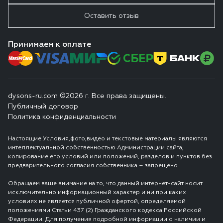
Оставить отзыв
Принимаем к оплате
dysons-ru.com ©2026 г. Все права защищены.
Публичный договор
Политика конфиденциальности
Настоящие Условия,фото,видео и текстовые материалы являются
интеллектуальной собственностью Администрации сайта,
копирование его условий или положений, разделов и пунктов без
предварительного согласия собственника – запрещено.
Обращаем ваше внимание на то, что данный интернет-сайт носит
исключительно информационный характер и ни при каких
условиях не является публичной офертой, определяемой
положениями Статьи 437 (2) Гражданского кодекса Российской
Федерации. Для получения подробной информации о наличии и