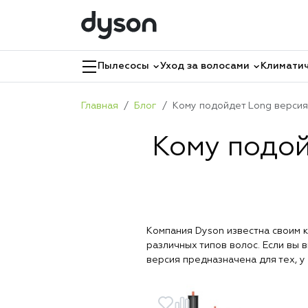
Пылесосы
Уход за волосами
Климатич
Главная
Блог
Кому подойдет Long версия
Кому подой
Компания Dyson известна своим 
различных типов волос. Если вы 
версия предназначена для тех, у