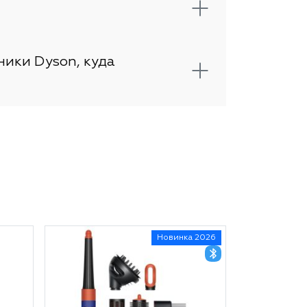
ники Dyson, куда
Новинка 2026