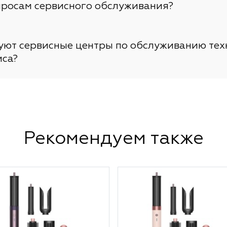
просам сервисного обслуживания?
вуют сервисные центры по обслуживанию тех
иса?
Рекомендуем также