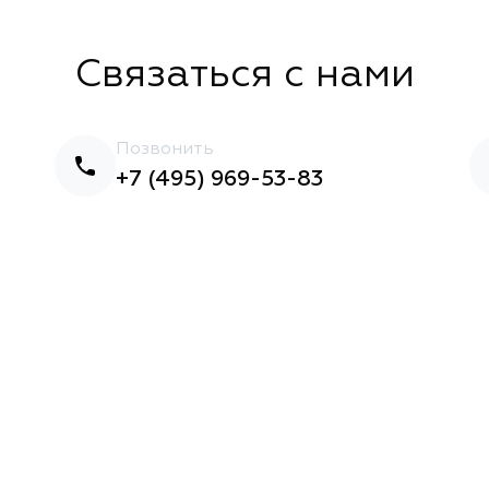
Связаться с нами
Позвонить
+7 (495) 969-53-83