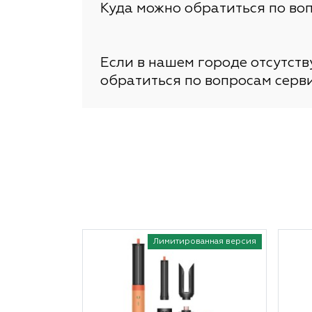
Куда можно обратиться по во
Если в нашем городе отсутст
обратиться по вопросам серв
Лимитированная версия