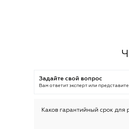
Ч
Задайте свой вопрос
Вам ответит эксперт или представите
Каков гарантийный срок для 