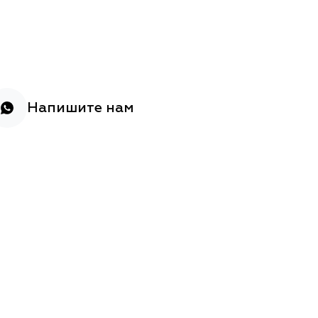
Напишите нам