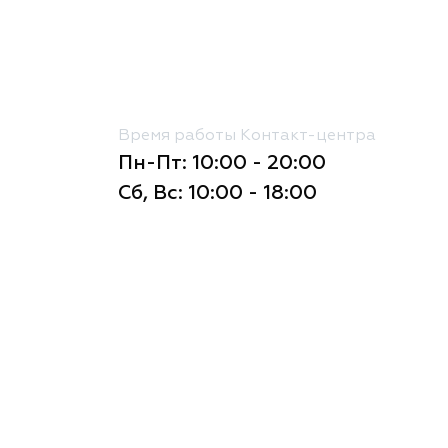
Время работы Контакт-центра
Пн-Пт: 10:00 - 20:00
Сб, Вс: 10:00 - 18:00