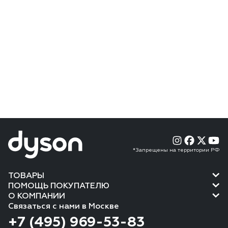
*Запрещены на территории РФ
ТОВАРЫ
ПОМОЩЬ ПОКУПАТЕЛЮ
О КОМПАНИИ
Связаться с нами в Москве
+7 (495) 969-53-83