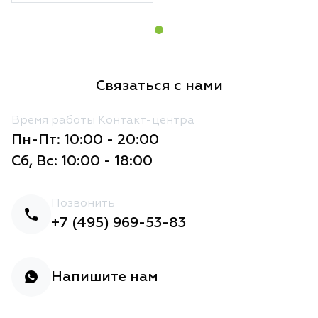
Связаться с нами
Время работы Контакт-центра
Пн-Пт: 10:00 - 20:00
Сб, Вс: 10:00 - 18:00
Позвонить
+7 (495) 969-53-83
Напишите нам