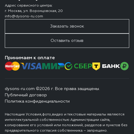
Адрес сервисного центра:
г. Москва, ул. Воронцовская, 20
info@dysons-ru.com
Заказать звонок
Оставить отзыв
Принимаем к оплате
dysons-ru.com ©2026 г. Все права защищены.
Публичный договор
Политика конфиденциальности
Настоящие Условия,фото,видео и текстовые материалы являются
интеллектуальной собственностью Администрации сайта,
копирование его условий или положений, разделов и пунктов без
предварительного согласия собственника – запрещено.