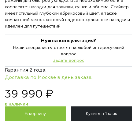
режимы для быстрой укладки. Все необходимое есть в
комплекте: насадки для завивки, сушки и объема. Стайлер
имеет стильный глубокий абрикосовый цвет, а также
компактный чехол, который надежно хранит все насадки и
идеален для путешествий.
Нужна консультация?
Наши специалисты ответят на любой интересующий
вопрос
Задать вопрос
Гарантия 2 года
Доставка по Москве в день заказа.
39 990 ₽
В НАЛИЧИИ
В корзину
Купить в 1 клик