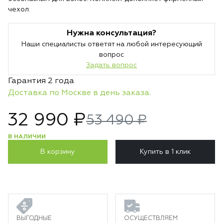
чехол.
Нужна консультация?
Наши специалисты ответят на любой интересующий
вопрос
Задать вопрос
Гарантия 2 года
Доставка по Москве в день заказа.
32 990 ₽
53 490 ₽
В НАЛИЧИИ
В корзину
Купить в 1 клик
ВЫГОДНЫЕ
ОСУЩЕСТВЛЯЕМ