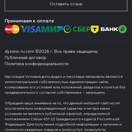
Оставить отзыв
Принимаем к оплате
dysons-ru.com ©2026 г. Все права защищены.
Публичный договор
Политика конфиденциальности
Настоящие Условия,фото,видео и текстовые материалы являются
интеллектуальной собственностью Администрации сайта,
копирование его условий или положений, разделов и пунктов без
предварительного согласия собственника – запрещено.
Обращаем ваше внимание на то, что данный интернет-сайт носит
исключительно информационный характер и ни при каких
условиях не является публичной офертой, определяемой
положениями Статьи 437 (2) Гражданского кодекса Российской
Федерации. Для получения подробной информации о наличии и
стоимости указанных товаров и (или) услуг, пожалуйста,