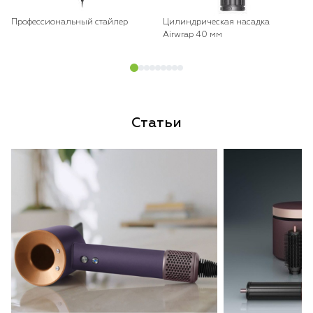
Профессиональный стайлер
Цилиндрическая насадка
Airwrap 40 мм
Статьи