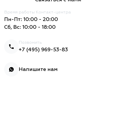
Время работы Контакт-центра
Пн-Пт: 10:00 - 20:00
Сб, Вс: 10:00 - 18:00
Позвонить
+7 (495) 969-53-83
Напишите нам