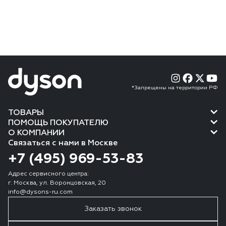
*Запрещены на территории РФ
ТОВАРЫ
ПОМОЩЬ ПОКУПАТЕЛЮ
О КОМПАНИИ
Связаться с нами в Москве
+7 (495) 969-53-83
Адрес сервисного центра:
г. Москва, ул. Воронцовская, 20
info@dysons-ru.com
Заказать звонок