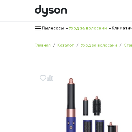
Пылесосы
Уход за волосами
Климатич
Главная
Каталог
Уход за волосами
Ста