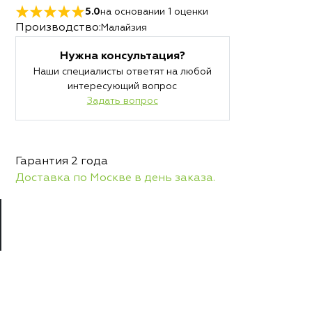
5.0
на основании
1
оценки
Производство:
Малайзия
Нужна консультация?
Наши специалисты ответят на любой
интересующий вопрос
Задать вопрос
Гарантия 2 года
Доставка по Москве в день заказа.