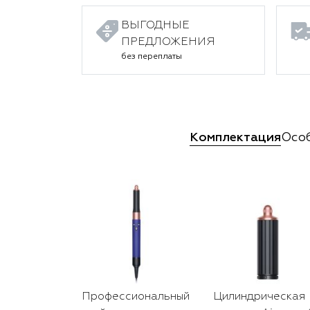
ВЫГОДНЫЕ
ПРЕДЛОЖЕНИЯ
без переплаты
Комплектация
Осо
Профессиональный
Цилиндрическая