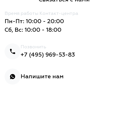
Время работы Контакт-центра
Пн-Пт: 10:00 - 20:00
Сб, Вс: 10:00 - 18:00
Позвонить
+7 (495) 969-53-83
Напишите нам