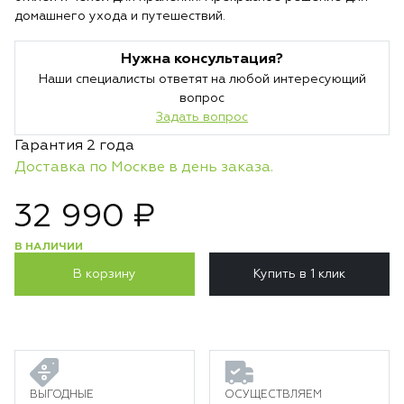
домашнего ухода и путешествий.
Нужна консультация?
Наши специалисты ответят на любой интересующий
вопрос
Задать вопрос
Гарантия 2 года
Доставка по Москве в день заказа.
32 990 ₽
В НАЛИЧИИ
В корзину
Купить в 1 клик
ВЫГОДНЫЕ
ОСУЩЕСТВЛЯЕМ