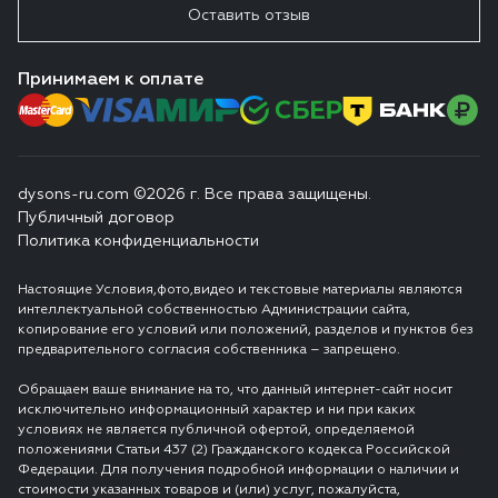
Оставить отзыв
Принимаем к оплате
dysons-ru.com ©2026 г. Все права защищены.
Публичный договор
Политика конфиденциальности
Настоящие Условия,фото,видео и текстовые материалы являются
интеллектуальной собственностью Администрации сайта,
копирование его условий или положений, разделов и пунктов без
предварительного согласия собственника – запрещено.
Обращаем ваше внимание на то, что данный интернет-сайт носит
исключительно информационный характер и ни при каких
условиях не является публичной офертой, определяемой
положениями Статьи 437 (2) Гражданского кодекса Российской
Федерации. Для получения подробной информации о наличии и
стоимости указанных товаров и (или) услуг, пожалуйста,