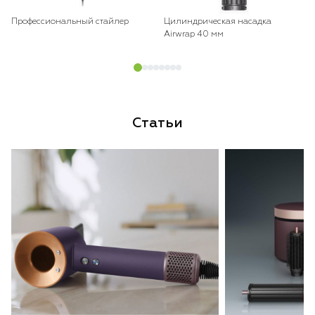
Профессиональный стайлер
Цилиндрическая насадка
Airwrap 40 мм
Статьи