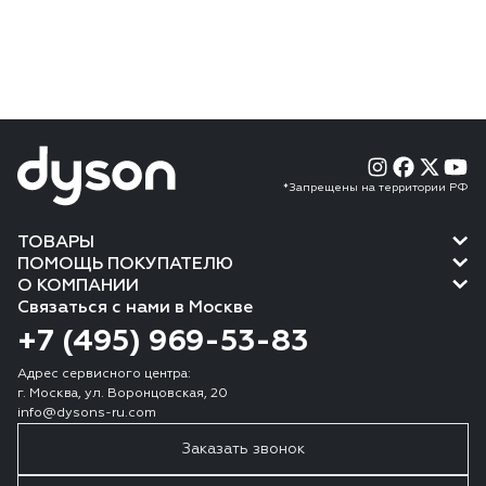
*Запрещены на территории РФ
ТОВАРЫ
ПОМОЩЬ ПОКУПАТЕЛЮ
О КОМПАНИИ
Связаться с нами в Москве
+7 (495) 969-53-83
Адрес сервисного центра:
г. Москва, ул. Воронцовская, 20
info@dysons-ru.com
Заказать звонок