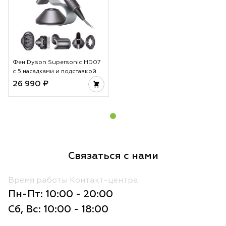
Фен Dyson Supersonic HD07
с 5 насадками и подставкой
26 990 ₽
Связаться с нами
Время работы Контакт-центра
Пн-Пт: 10:00 - 20:00
Сб, Вс: 10:00 - 18:00