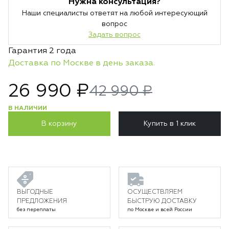
Нужна консультация?
Наши специалисты ответят на любой интересующий
вопрос
Задать вопрос
Гарантия 2 года
Доставка по Москве в день заказа.
26 990 ₽
42 990 ₽
В НАЛИЧИИ
В корзину
Купить в 1 клик
ВЫГОДНЫЕ
ОСУЩЕСТВЛЯЕМ
ПРЕДЛОЖЕНИЯ
БЫСТРУЮ ДОСТАВКУ
без переплаты
по Москве и всей России