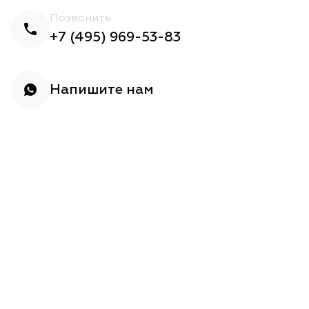
Позвонить
+7 (495) 969-53-83
Напишите нам