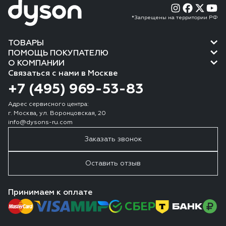
*Запрещены на территории РФ
ТОВАРЫ
ПОМОЩЬ ПОКУПАТЕЛЮ
О КОМПАНИИ
Связаться с нами в Москве
+7 (495) 969-53-83
Адрес сервисного центра:
г. Москва, ул. Воронцовская, 20
info@dysons-ru.com
Заказать звонок
Оставить отзыв
Принимаем к оплате