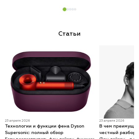
Статьи
23 апреля 2026
23 апреля 2026
Технологии и функции фена Dyson
В чем преимущес
Supersonic: полный обзор
честный разбор 