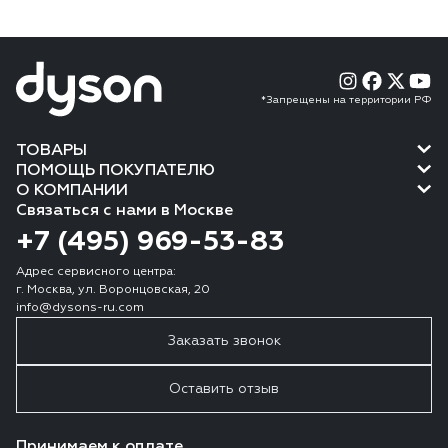
*Запрещены на территории РФ
ТОВАРЫ
ПОМОЩЬ ПОКУПАТЕЛЮ
О КОМПАНИИ
Связаться с нами в Москве
+7 (495) 969-53-83
Адрес сервисного центра:
г. Москва, ул. Воронцовская, 20
info@dysons-ru.com
Заказать звонок
Оставить отзыв
Принимаем к оплате