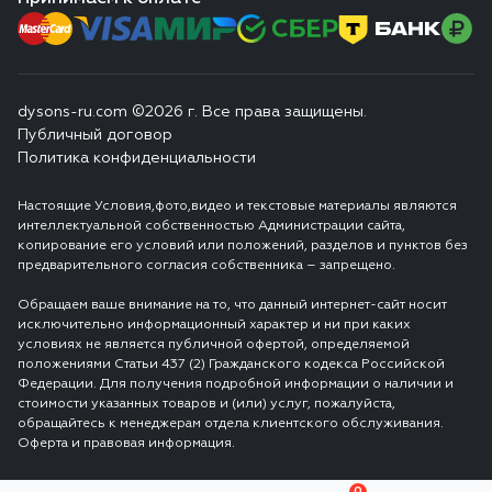
dysons-ru.com ©2026 г. Все права защищены.
Публичный договор
Политика конфиденциальности
Настоящие Условия,фото,видео и текстовые материалы являются
интеллектуальной собственностью Администрации сайта,
копирование его условий или положений, разделов и пунктов без
предварительного согласия собственника – запрещено.
Обращаем ваше внимание на то, что данный интернет-сайт носит
исключительно информационный характер и ни при каких
условиях не является публичной офертой, определяемой
положениями Статьи 437 (2) Гражданского кодекса Российской
Федерации. Для получения подробной информации о наличии и
стоимости указанных товаров и (или) услуг, пожалуйста,
обращайтесь к менеджерам отдела клиентского обслуживания.
Оферта и правовая информация.
0