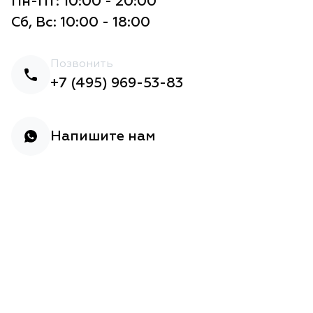
Пн-Пт: 10:00 - 20:00
Сб, Вс: 10:00 - 18:00
Позвонить
+7 (495) 969-53-83
Напишите нам