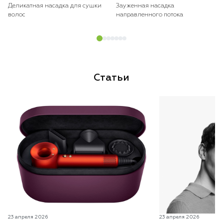
Деликатная насадка для сушки
Зауженная насадка
волос
направленного потока
Статьи
23 апреля 2026
23 апреля 2026