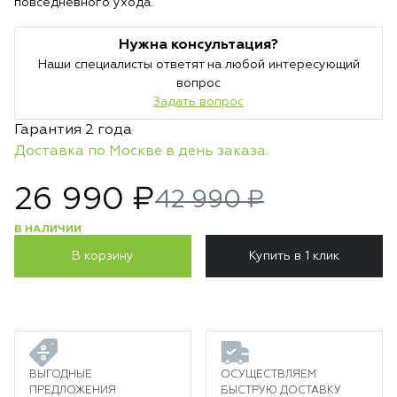
повседневного ухода.
Нужна консультация?
Наши специалисты ответят на любой интересующий
вопрос
Задать вопрос
Гарантия 2 года
Доставка по Москве в день заказа.
26 990 ₽
42 990 ₽
В НАЛИЧИИ
В корзину
Купить в 1 клик
ВЫГОДНЫЕ
ОСУЩЕСТВЛЯЕМ
ПРЕДЛОЖЕНИЯ
БЫСТРУЮ ДОСТАВКУ