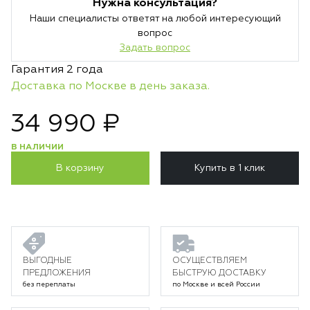
Нужна консультация?
Наши специалисты ответят на любой интересующий
вопрос
Задать вопрос
Гарантия 2 года
Доставка по Москве в день заказа.
34 990 ₽
В НАЛИЧИИ
В корзину
Купить в 1 клик
ВЫГОДНЫЕ
ОСУЩЕСТВЛЯЕМ
ПРЕДЛОЖЕНИЯ
БЫСТРУЮ ДОСТАВКУ
без переплаты
по Москве и всей России