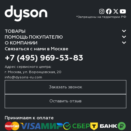
*Запрещены на территории РФ
ТОВАРЫ
ПОМОЩЬ ПОКУПАТЕЛЮ
О КОМПАНИИ
Связаться с нами в Москве
+7 (495) 969-53-83
Адрес сервисного центра:
г. Москва, ул. Воронцовская, 20
info@dysons-ru.com
Заказать звонок
Оставить отзыв
Принимаем к оплате