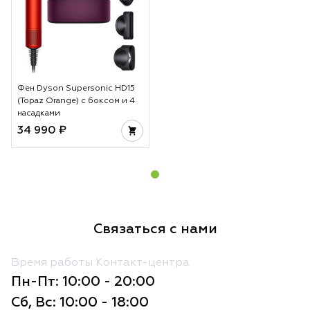
Фен Dyson Supersonic HD15
(Topaz Orange) с боксом и 4
насадками
34 990 ₽
Связаться с нами
Время работы Контакт-центра
Пн-Пт: 10:00 - 20:00
Сб, Вс: 10:00 - 18:00