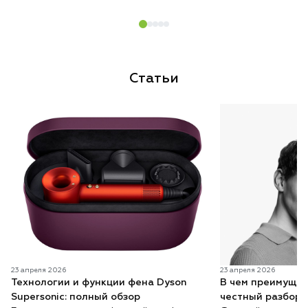
Статьи
23 апреля 2026
23 апреля 2026
Технологии и функции фена Dyson
В чем преимущес
Supersonic: полный обзор
честный разбор 