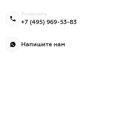
Позвонить
+7 (495) 969-53-83
Напишите нам