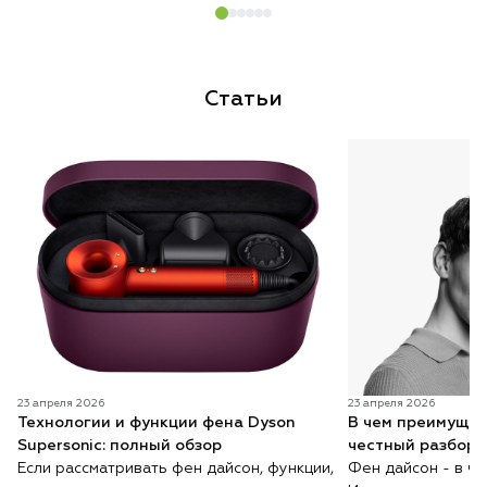
Статьи
23 апреля 2026
23 апреля 2026
Технологии и функции фена Dyson
В чем преимущес
Supersonic: полный обзор
честный разбор 
Если рассматривать фен дайсон, функции,
Фен дайсон - в ч