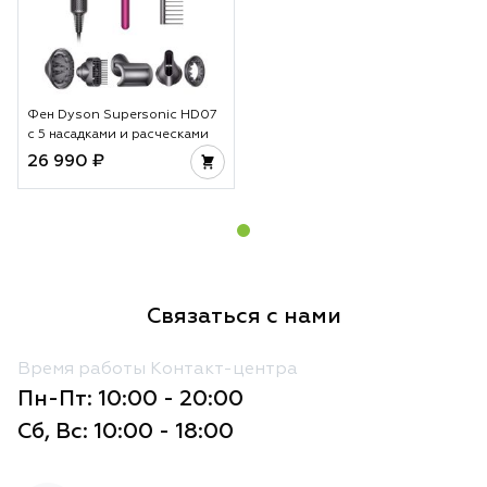
Фен Dyson Supersonic HD07
с 5 насадками и расческами
26 990 ₽
Связаться с нами
Время работы Контакт-центра
Пн-Пт: 10:00 - 20:00
Сб, Вс: 10:00 - 18:00