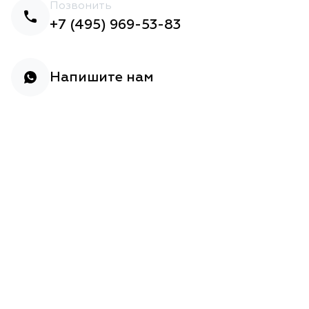
Позвонить
+7 (495) 969-53-83
Напишите нам