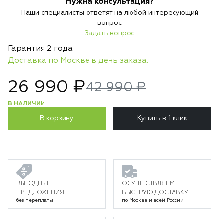
Нужна консультация?
Наши специалисты ответят на любой интересующий
вопрос
Задать вопрос
Гарантия 2 года
Доставка по Москве в день заказа.
26 990 ₽
42 990 ₽
В НАЛИЧИИ
В корзину
Купить в 1 клик
ВЫГОДНЫЕ
ОСУЩЕСТВЛЯЕМ
ПРЕДЛОЖЕНИЯ
БЫСТРУЮ ДОСТАВКУ
без переплаты
по Москве и всей России