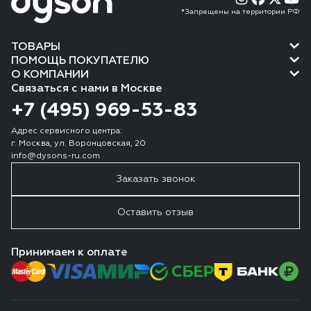
*Запрещены на территории РФ
ТОВАРЫ
ПОМОЩЬ ПОКУПАТЕЛЮ
О КОМПАНИИ
Связаться с нами в Москве
+7 (495) 969-53-83
Адрес сервисного центра:
г. Москва, ул. Воронцовская, 20
info@dysons-ru.com
Заказать звонок
Оставить отзыв
Принимаем к оплате