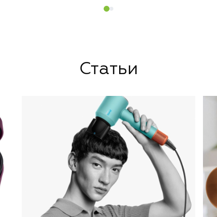
Статьи