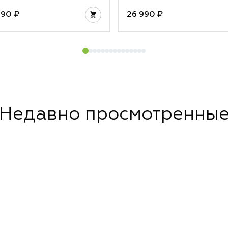
990 ₽
26 990 ₽
Недавно просмотренны