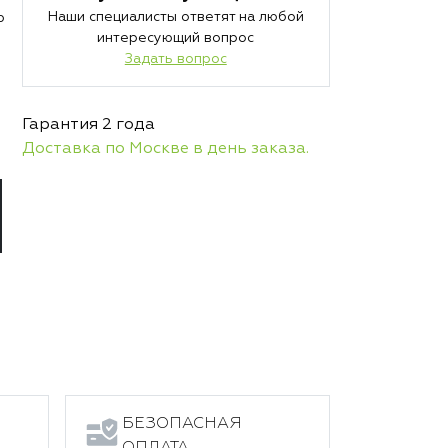
Наши специалисты ответят на любой
ю
интересующий вопрос
Задать вопрос
Гарантия 2 года
Доставка по Москве в день заказа.
БЕЗОПАСНАЯ