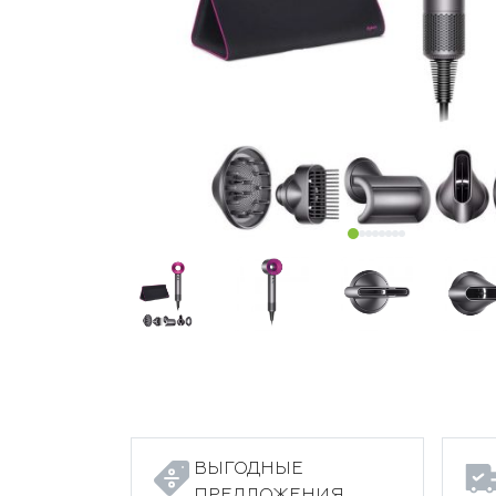
ВЫГОДНЫЕ