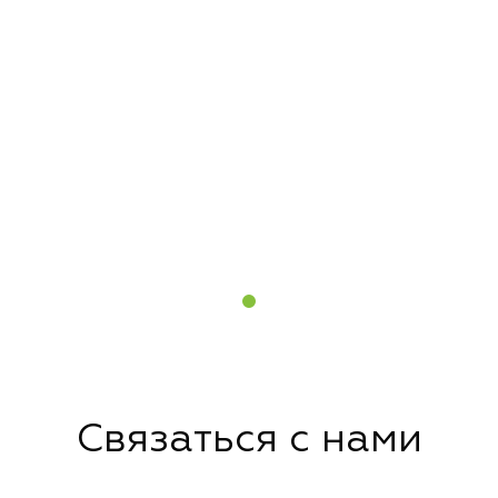
Связаться с нами