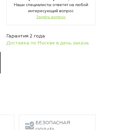
Наши специалисты ответят на любой
интересующий вопрос
Задать вопрос
Гарантия 2 года
Доставка по Москве в день заказа.
БЕЗОПАСНАЯ