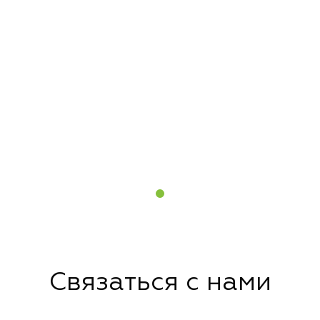
Связаться с нами