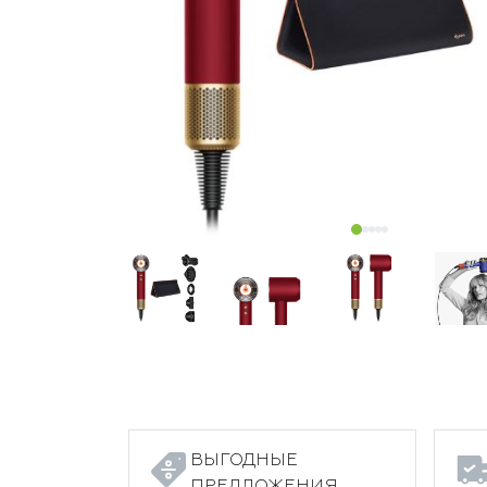
ВЫГОДНЫЕ