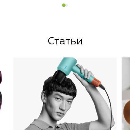
Статьи