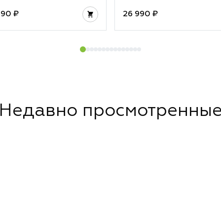
990 ₽
26 990 ₽
Недавно просмотренны