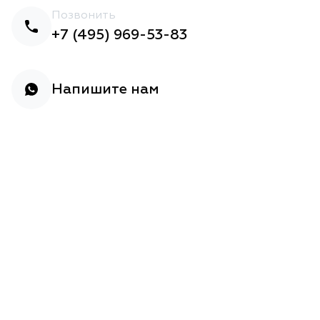
Позвонить
+7 (495) 969-53-83
Напишите нам