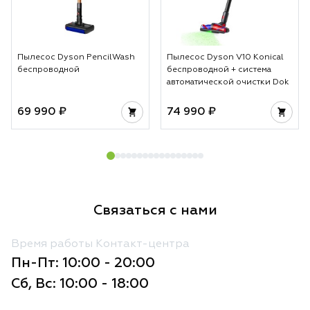
Пылесос Dyson PencilWash
Пылесос Dyson V10 Konical
беспроводной
беспроводной + система
автоматической очистки Dok
69 990 ₽
74 990 ₽
Связаться с нами
Время работы Контакт-центра
Пн-Пт: 10:00 - 20:00
Сб, Вс: 10:00 - 18:00