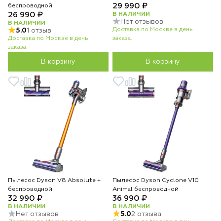
29 990 ₽
беспроводной
26 990 ₽
В НАЛИЧИИ
Нет отзывов
В НАЛИЧИИ
Доставка по Москве в день
5.0
1 отзыв
Доставка по Москве в день
заказа.
заказа.
В корзину
В корзину
Пылесос Dyson V8 Absolute +
Пылесос Dyson Cyclone V10
беспроводной
Animal беспроводной
32 990 ₽
36 990 ₽
В НАЛИЧИИ
В НАЛИЧИИ
Нет отзывов
5.0
2 отзыва