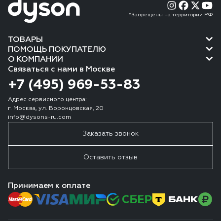
*Запрещены на территории РФ
ТОВАРЫ
ПОМОЩЬ ПОКУПАТЕЛЮ
О КОМПАНИИ
Связаться с нами в Москве
+7 (495) 969-53-83
Адрес сервисного центра:
г. Москва, ул. Воронцовская, 20
info@dysons-ru.com
Заказать звонок
Оставить отзыв
Принимаем к оплате