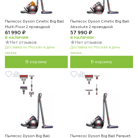
Пылесос Dyson Cinetic Big Ball
Пылесос Dyson Cinetic Big Ball
Multi Floor 2 проводной
Absolute 2 проводной
61 990 ₽
57 990 ₽
В НАЛИЧИИ
В НАЛИЧИИ
Нет отзывов
Нет отзывов
Доставка по Москве в день
Доставка по Москве в день
заказа.
заказа.
В корзину
В корзину
Пылесос Dyson Big Ball
Пылесос Dyson Big Ball Parquet