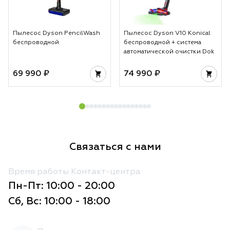
Пылесос Dyson PencilWash
Пылесос Dyson V10 Konical
беспроводной
беспроводной + система
автоматической очистки Dok
69 990 ₽
74 990 ₽
Связаться с нами
Время работы Контакт-центра
Пн-Пт: 10:00 - 20:00
Сб, Вс: 10:00 - 18:00