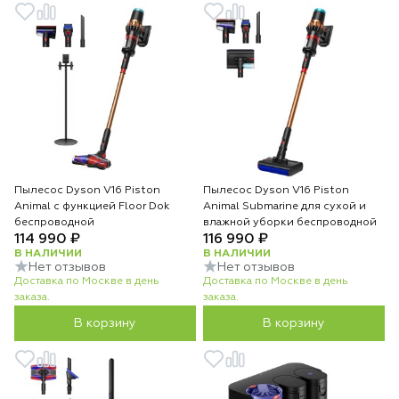
Пылесос Dyson V16 Piston
Пылесос Dyson V16 Piston
Animal с функцией Floor Dok
Animal Submarine для сухой и
беспроводной
влажной уборки беспроводной
114 990 ₽
116 990 ₽
В НАЛИЧИИ
В НАЛИЧИИ
Нет отзывов
Нет отзывов
Доставка по Москве в день
Доставка по Москве в день
заказа.
заказа.
В корзину
В корзину