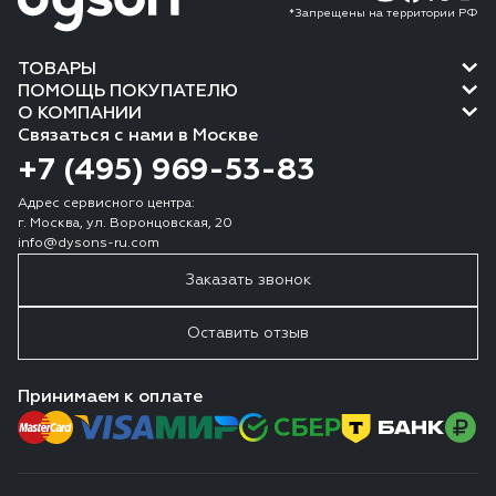
*Запрещены на территории РФ
ТОВАРЫ
ПОМОЩЬ ПОКУПАТЕЛЮ
О КОМПАНИИ
Связаться с нами в Москве
+7 (495) 969-53-83
Адрес сервисного центра:
г. Москва, ул. Воронцовская, 20
info@dysons-ru.com
Заказать звонок
Оставить отзыв
Принимаем к оплате