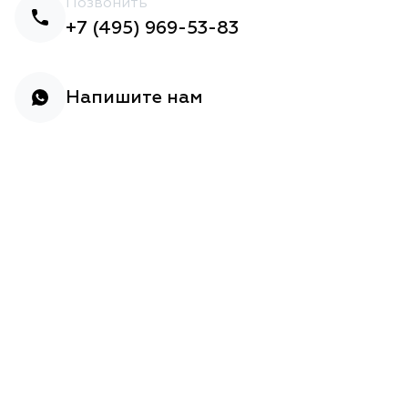
Позвонить
+7 (495) 969-53-83
Напишите нам