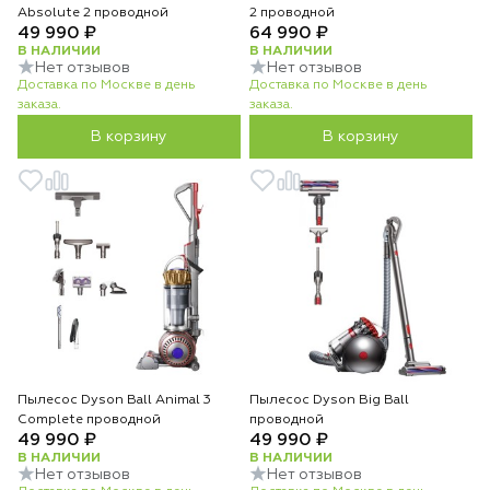
Absolute 2 проводной
2 проводной
49 990 ₽
64 990 ₽
В НАЛИЧИИ
В НАЛИЧИИ
Нет отзывов
Нет отзывов
Доставка по Москве в день
Доставка по Москве в день
заказа.
заказа.
В корзину
В корзину
Пылесос Dyson Ball Animal 3
Пылесос Dyson Big Ball
Complete проводной
проводной
49 990 ₽
49 990 ₽
В НАЛИЧИИ
В НАЛИЧИИ
Нет отзывов
Нет отзывов