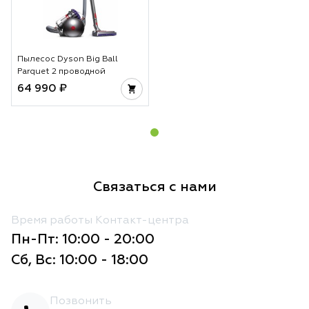
Пылесос Dyson Big Ball
Parquet 2 проводной
64 990 ₽
Связаться с нами
Время работы Контакт-центра
Пн-Пт: 10:00 - 20:00
Сб, Вс: 10:00 - 18:00
Позвонить