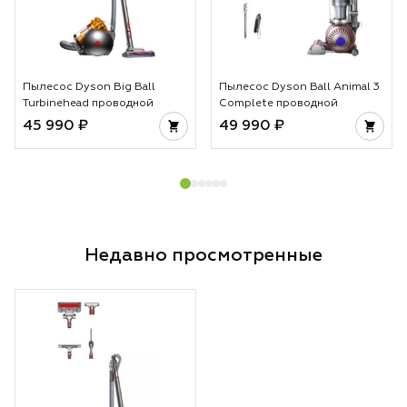
Пылесос Dyson Big Ball
Пылесос Dyson Ball Animal 3
Turbinehead проводной
Complete проводной
45 990 ₽
49 990 ₽
Недавно просмотренные