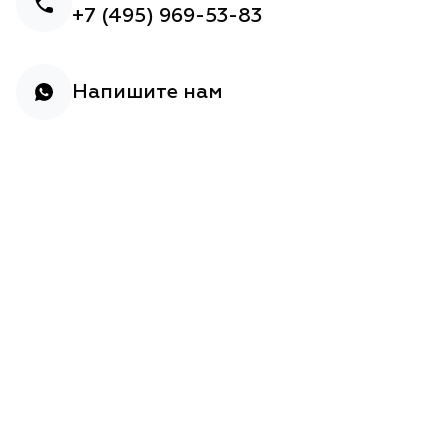
+7 (495) 969-53-83
Напишите нам