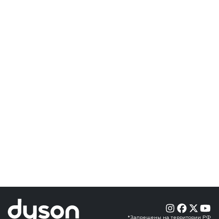
*Запрещены на территории РФ