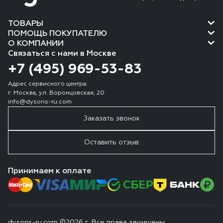
ТОВАРЫ
ПОМОЩЬ ПОКУПАТЕЛЮ
О КОМПАНИИ
Связаться с нами в Москве
+7 (495) 969-53-83
Адрес сервисного центра:
г. Москва, ул. Воронцовская, 20
info@dysons-ru.com
Заказать звонок
Оставить отзыв
Принимаем к оплате
dysons-ru.com ©2026 г. Все права защищены.