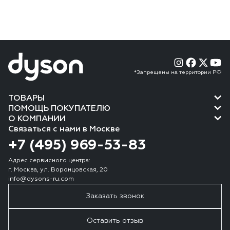
*Запрещены на территории РФ
ТОВАРЫ
ПОМОЩЬ ПОКУПАТЕЛЮ
О КОМПАНИИ
Связаться с нами в Москве
+7 (495) 969-53-83
Адрес сервисного центра:
г. Москва, ул. Воронцовская, 20
info@dysons-ru.com
Заказать звонок
Оставить отзыв