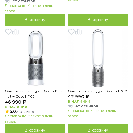
заказа.
Нет отзывов
Доставка по Москве в день
заказа.
В корзину
В корзину
Очиститель воздуха Dyson Pure
Очиститель воздуха Dyson TP08
42 990 ₽
Hot + Cool HP05
46 990 ₽
В НАЛИЧИИ
Нет отзывов
В НАЛИЧИИ
Доставка по Москве в день
5.0
2 отзыва
Доставка по Москве в день
заказа.
заказа.
В корзину
В корзину