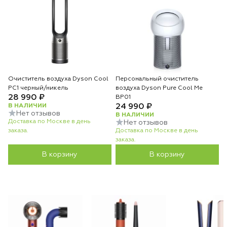
Очиститель воздуха Dyson Cool
Персональный очиститель
PC1 черный/никель
воздуха Dyson Pure Cool Me
28 990 ₽
BP01
В НАЛИЧИИ
24 990 ₽
Нет отзывов
В НАЛИЧИИ
Доставка по Москве в день
Нет отзывов
заказа.
Доставка по Москве в день
заказа.
В корзину
В корзину