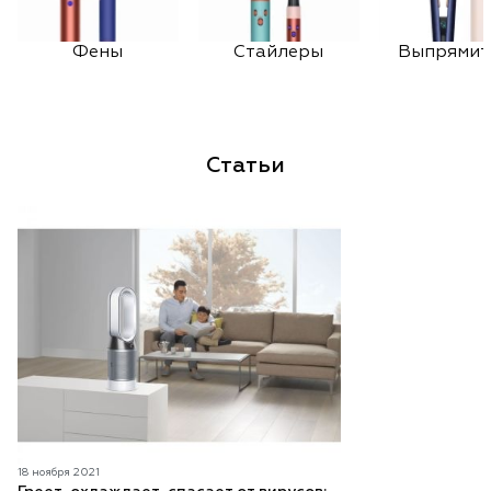
Фены
Стайлеры
Выпрямит
Статьи
18 ноября 2021