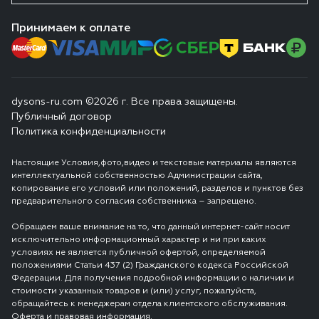
Принимаем к оплате
dysons-ru.com ©2026 г. Все права защищены.
Публичный договор
Политика конфиденциальности
Настоящие Условия,фото,видео и текстовые материалы являются
интеллектуальной собственностью Администрации сайта,
копирование его условий или положений, разделов и пунктов без
предварительного согласия собственника – запрещено.
Обращаем ваше внимание на то, что данный интернет-сайт носит
исключительно информационный характер и ни при каких
условиях не является публичной офертой, определяемой
положениями Статьи 437 (2) Гражданского кодекса Российской
Федерации. Для получения подробной информации о наличии и
стоимости указанных товаров и (или) услуг, пожалуйста,
обращайтесь к менеджерам отдела клиентского обслуживания.
Оферта и правовая информация.