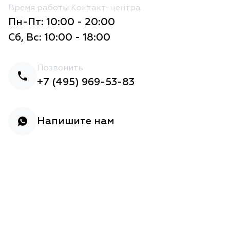
Время работы Контакт-центра
Пн-Пт: 10:00 - 20:00
Сб, Вс: 10:00 - 18:00
Позвонить
+7 (495) 969-53-83
Напишите нам