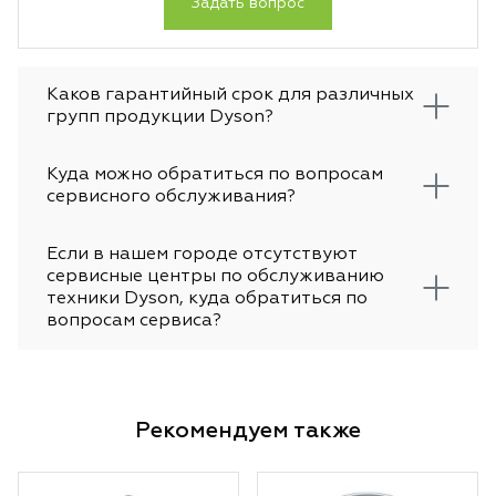
Задать вопрос
Каков гарантийный срок для различных
групп продукции Dyson?
Куда можно обратиться по вопросам
сервисного обслуживания?
Если в нашем городе отсутствуют
сервисные центры по обслуживанию
техники Dyson, куда обратиться по
вопросам сервиса?
Рекомендуем также