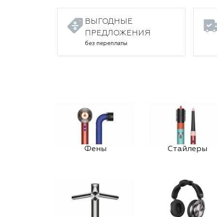
ВЫГОДНЫЕ
ПРЕДЛОЖЕНИЯ
без переплаты
Фены
Стайлеры