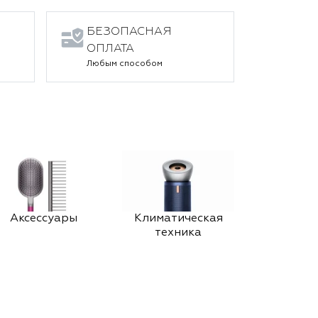
БЕЗОПАСНАЯ
ОПЛАТА
Любым способом
Аксессуары
Климатическая
техника