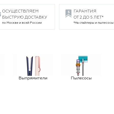
ОСУЩЕСТВЛЯЕМ
ГАРАНТИЯ
БЫСТРУЮ ДОСТАВКУ
ОТ 2 ДО 5 ЛЕТ*
по Москве и всей России
*На стайлеры и пылесосы
Выпрямители
Пылесосы