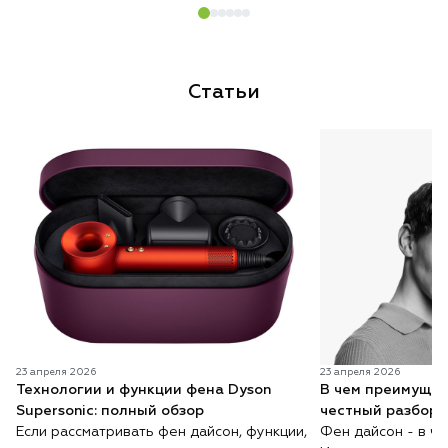
Статьи
23 апреля 2026
23 апреля 2026
Технологии и функции фена Dyson
В чем преимущес
Supersonic: полный обзор
честный разбор 
Если рассматривать фен дайсон, функции,
Фен дайсон - в ч