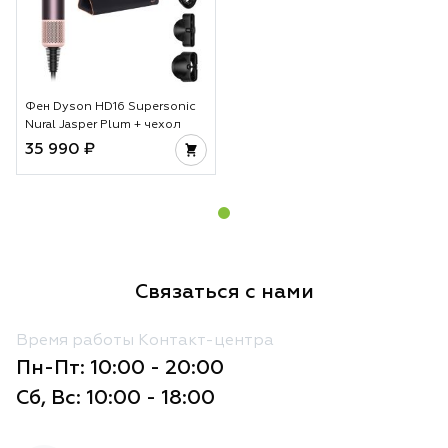
Фен Dyson HD16 Supersonic
Nural Jasper Plum + чехол
35 990 ₽
Связаться с нами
Время работы Контакт-центра
Пн-Пт: 10:00 - 20:00
Сб, Вс: 10:00 - 18:00