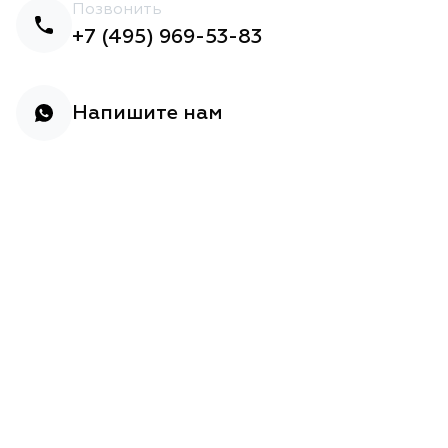
Позвонить
+7 (495) 969-53-83
Напишите нам