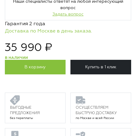
Наши специалисты ответят на любой интересующий
вопрос
Задать вопрос
Гарантия 2 года
Доставка по Москве в день заказа.
35 990 ₽
В НАЛИЧИИ
В корзину
Купить в 1 клик
ВЫГОДНЫЕ
ОСУЩЕСТВЛЯЕМ
ПРЕДЛОЖЕНИЯ
БЫСТРУЮ ДОСТАВКУ
без переплаты
по Москве и всей России