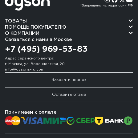
*Запрещены на территории РФ
ТОВАРЫ
ПОМОЩЬ ПОКУПАТЕЛЮ
О КОМПАНИИ
Связаться с нами в Москве
+7 (495) 969-53-83
Адрес сервисного центра:
г. Москва, ул. Воронцовская, 20
info@dysons-ru.com
Заказать звонок
Оставить отзыв
Принимаем к оплате