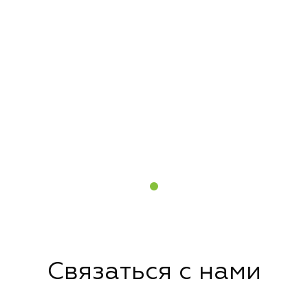
Связаться с нами