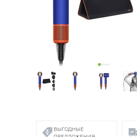
ВЫГОДНЫЕ