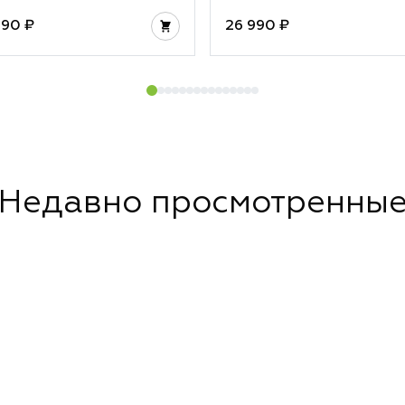
990 ₽
26 990 ₽
Недавно просмотренны