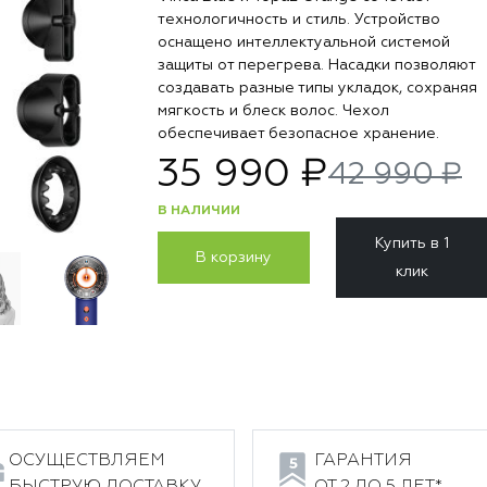
технологичность и стиль. Устройство
оснащено интеллектуальной системой
защиты от перегрева. Насадки позволяют
создавать разные типы укладок, сохраняя
мягкость и блеск волос. Чехол
обеспечивает безопасное хранение.
35 990 ₽
42 990 ₽
В НАЛИЧИИ
Купить в 1
В корзину
клик
ОСУЩЕСТВЛЯЕМ
ГАРАНТИЯ