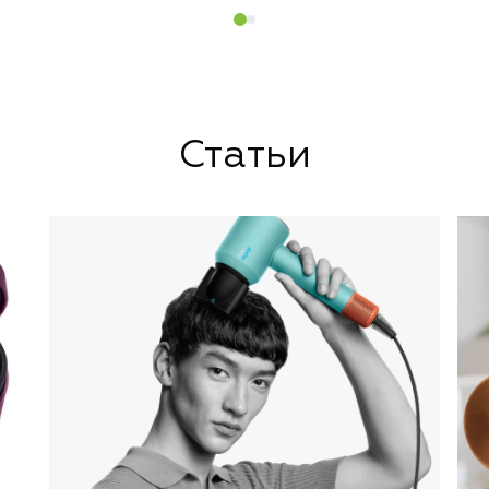
Статьи