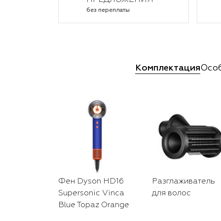
ПРЕДЛОЖЕНИЯ
без переплаты
Комплектация
Осо
Фен Dyson HD16
Разглаживатель
Supersonic Vinca
для волос
Blue Topaz Orange