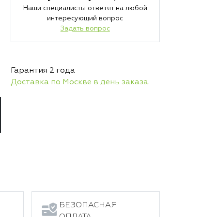
Наши специалисты ответят на любой
интересующий вопрос
Задать вопрос
Гарантия 2 года
Доставка по Москве в день заказа.
БЕЗОПАСНАЯ