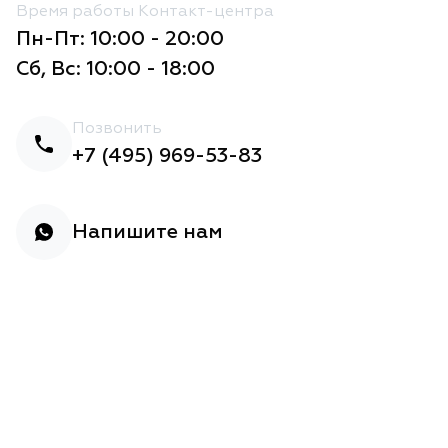
Время работы Контакт-центра
Пн-Пт: 10:00 - 20:00
Сб, Вс: 10:00 - 18:00
Позвонить
+7 (495) 969-53-83
Напишите нам