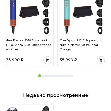
Фен Dyson HD16 Supersonic
Фен Dyson HD16 Supersonic
Nural Vinca Blue Topaz Orange
Nural Ceramic Patina Topaz
+ чехол
Orange
35 990 ₽
35 990 ₽
Недавно просмотренные