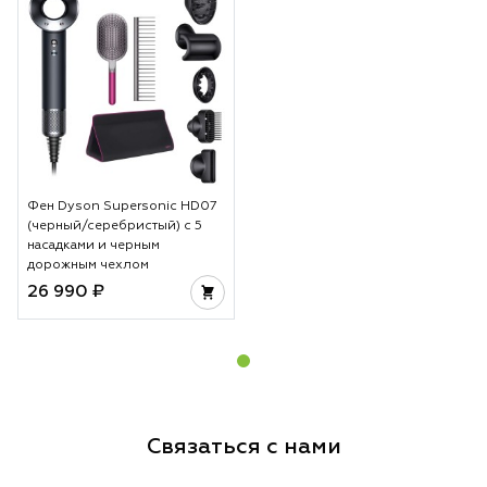
Фен Dyson Supersonic HD07
(черный/серебристый) с 5
насадками и черным
дорожным чехлом
26 990 ₽
Связаться с нами