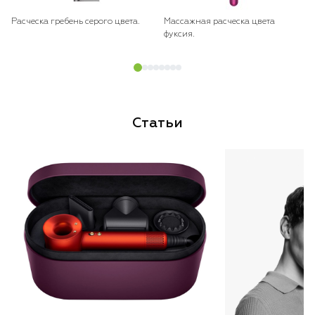
Расческа гребень серого цвета.
Массажная расческа цвета
фуксия.
Статьи