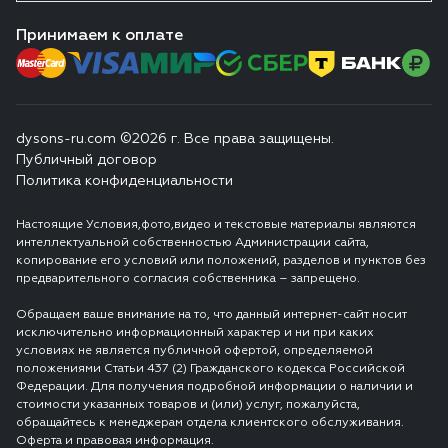
Принимаем к оплате
dysons-ru.com ©2026 г. Все права защищены.
Публичный договор
Политика конфиденциальности
Настоящие Условия,фото,видео и текстовые материалы являются
интеллектуальной собственностью Администрации сайта,
копирование его условий или положений, разделов и пунктов без
предварительного согласия собственника – запрещено.
Обращаем ваше внимание на то, что данный интернет-сайт носит
исключительно информационный характер и ни при каких
условиях не является публичной офертой, определяемой
положениями Статьи 437 (2) Гражданского кодекса Российской
Федерации. Для получения подробной информации о наличии и
стоимости указанных товаров и (или) услуг, пожалуйста,
обращайтесь к менеджерам отдела клиентского обслуживания.
Оферта и правовая информация.