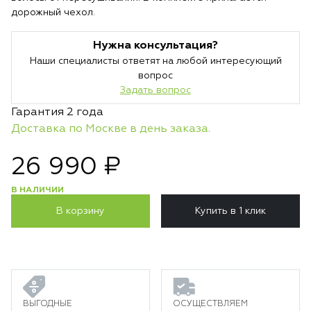
дорожный чехол.
Нужна консультация?
Наши специалисты ответят на любой интересующий
вопрос
Задать вопрос
Гарантия 2 года
Доставка по Москве в день заказа.
26 990 ₽
В НАЛИЧИИ
В корзину
Купить в 1 клик
ВЫГОДНЫЕ
ОСУЩЕСТВЛЯЕМ