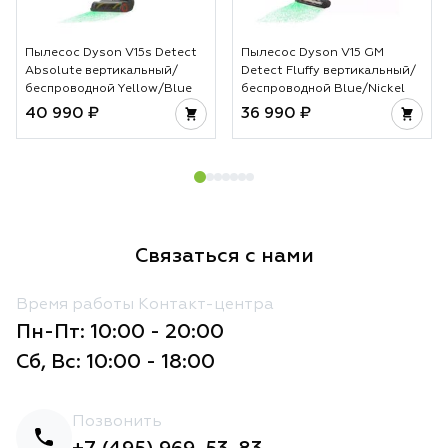
Пылесос Dyson V15s Detect
Пылесос Dyson V15 GM
Absolute вертикальный/
Detect Fluffy вертикальный/
беспроводной Yellow/Blue
беспроводной Blue/Nickel
40 990 ₽
36 990 ₽
Связаться с нами
Время работы Контакт-центра
Пн-Пт: 10:00 - 20:00
Сб, Вс: 10:00 - 18:00
Позвонить