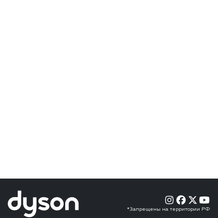
*Запрещены на территории РФ