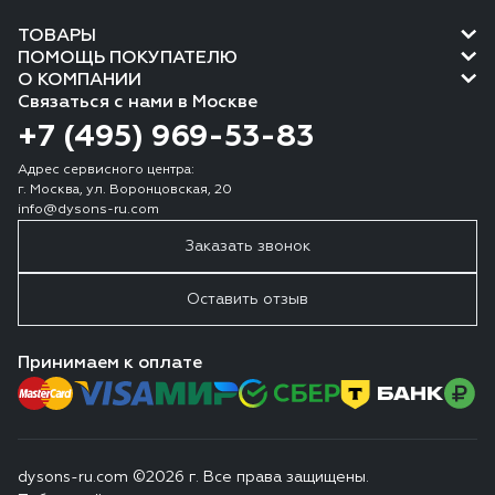
ТОВАРЫ
ПОМОЩЬ ПОКУПАТЕЛЮ
О КОМПАНИИ
Связаться с нами в Москве
+7 (495) 969-53-83
Адрес сервисного центра:
г. Москва, ул. Воронцовская, 20
info@dysons-ru.com
Заказать звонок
Оставить отзыв
Принимаем к оплате
dysons-ru.com ©2026 г. Все права защищены.