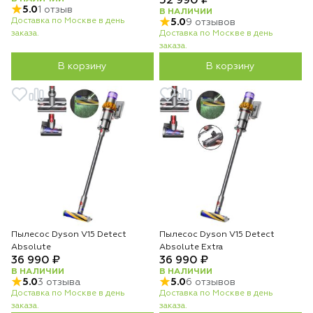
52 990 ₽
5.0
1 отзыв
В НАЛИЧИИ
Доставка по Москве в день
5.0
9 отзывов
заказа.
Доставка по Москве в день
заказа.
В корзину
В корзину
Пылесос Dyson V15 Detect
Пылесос Dyson V15 Detect
Absolute
Absolute Extra
36 990 ₽
36 990 ₽
В НАЛИЧИИ
В НАЛИЧИИ
5.0
3 отзыва
5.0
6 отзывов
Доставка по Москве в день
Доставка по Москве в день
заказа.
заказа.