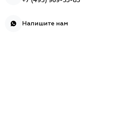
+7 (495) 969-53-83
Напишите нам