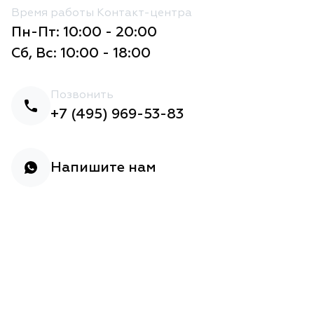
Время работы Контакт-центра
Пн-Пт: 10:00 - 20:00
Сб, Вс: 10:00 - 18:00
Позвонить
+7 (495) 969-53-83
Напишите нам