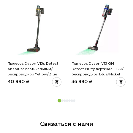
Пылесос Dyson V15s Detect
Пылесос Dyson V15 GM
Absolute вертикальный/
Detect Fluffy вертикальный/
беспроводной Yellow/Blue
беспроводной Blue/Nickel
40 990 ₽
36 990 ₽
Связаться с нами