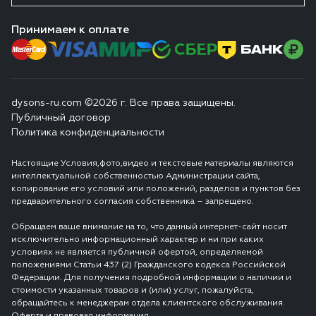
Принимаем к оплате
dysons-ru.com ©2026 г. Все права защищены.
Публичный договор
Политика конфиденциальности
Настоящие Условия,фото,видео и текстовые материалы являются
интеллектуальной собственностью Администрации сайта,
копирование его условий или положений, разделов и пунктов без
предварительного согласия собственника – запрещено.
Обращаем ваше внимание на то, что данный интернет-сайт носит
исключительно информационный характер и ни при каких
условиях не является публичной офертой, определяемой
положениями Статьи 437 (2) Гражданского кодекса Российской
Федерации. Для получения подробной информации о наличии и
стоимости указанных товаров и (или) услуг, пожалуйста,
обращайтесь к менеджерам отдела клиентского обслуживания.
Оферта и правовая информация.