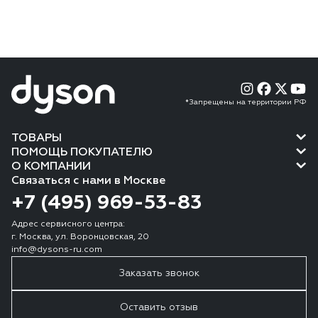
*Запрещены на территории РФ
ТОВАРЫ
ПОМОЩЬ ПОКУПАТЕЛЮ
О КОМПАНИИ
Связаться с нами в Москве
+7 (495) 969-53-83
Адрес сервисного центра:
г. Москва, ул. Воронцовская, 20
info@dysons-ru.com
Заказать звонок
Оставить отзыв