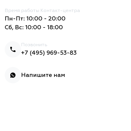
Время работы Контакт-центра
Пн-Пт: 10:00 - 20:00
Сб, Вс: 10:00 - 18:00
Позвонить
+7 (495) 969-53-83
Напишите нам