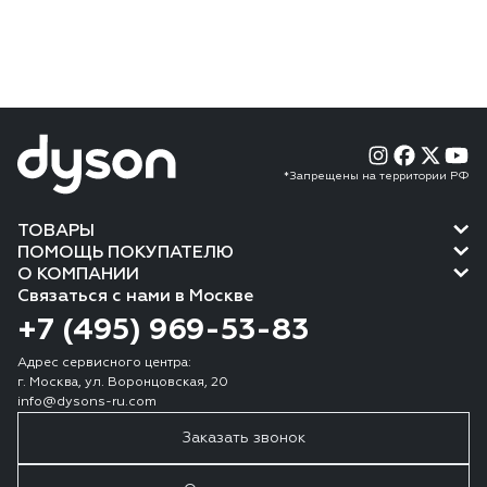
*Запрещены на территории РФ
ТОВАРЫ
ПОМОЩЬ ПОКУПАТЕЛЮ
О КОМПАНИИ
Связаться с нами в Москве
+7 (495) 969-53-83
Адрес сервисного центра:
г. Москва, ул. Воронцовская, 20
info@dysons-ru.com
Заказать звонок