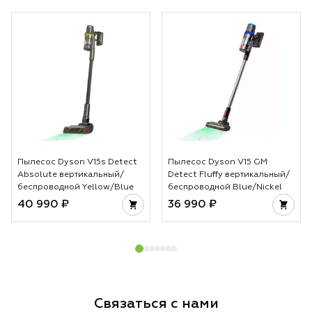
Пылесос Dyson V15s Detect
Пылесос Dyson V15 GM
Absolute вертикальный/
Detect Fluffy вертикальный/
беспроводной Yellow/Blue
беспроводной Blue/Nickel
40 990 ₽
36 990 ₽
Связаться с нами