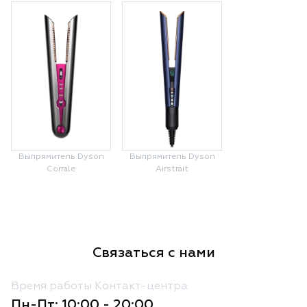
Выпрямитель Dyson
Выпрямитель Dyson
Corrale
Airstrait
Связаться с нами
Время работы Контакт-центра
Пн-Пт: 10:00 - 20:00