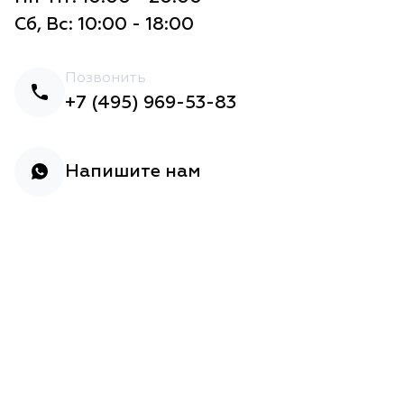
Сб, Вс: 10:00 - 18:00
Позвонить
+7 (495) 969-53-83
Напишите нам