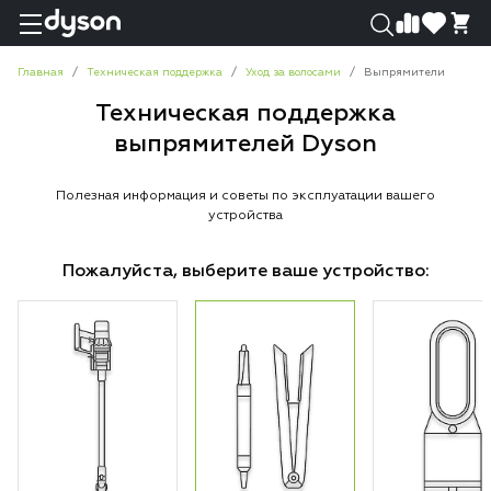
0
0
Главная
Техническая поддержка
Уход за волосами
Выпрямители
Техническая поддержка
выпрямителей Dyson
Полезная информация и советы по эксплуатации вашего
устройства
Пожалуйста, выберите ваше устройство: