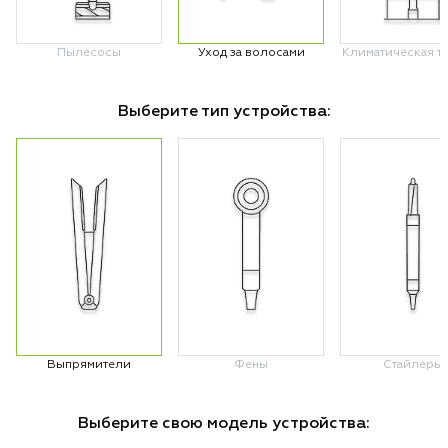
Пылесосы
Уход за волосами
Климатическая т
Выберите тип устройства:
Выпрямители
Фены
Стайлеры
Выберите свою модель устройства: