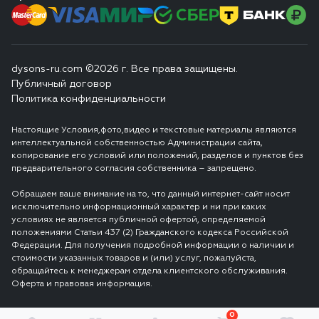
dysons-ru.com ©2026 г. Все права защищены.
Публичный договор
Политика конфиденциальности
Настоящие Условия,фото,видео и текстовые материалы являются
интеллектуальной собственностью Администрации сайта,
копирование его условий или положений, разделов и пунктов без
предварительного согласия собственника – запрещено.
Обращаем ваше внимание на то, что данный интернет-сайт носит
исключительно информационный характер и ни при каких
условиях не является публичной офертой, определяемой
положениями Статьи 437 (2) Гражданского кодекса Российской
Федерации. Для получения подробной информации о наличии и
стоимости указанных товаров и (или) услуг, пожалуйста,
обращайтесь к менеджерам отдела клиентского обслуживания.
Оферта и правовая информация.
0