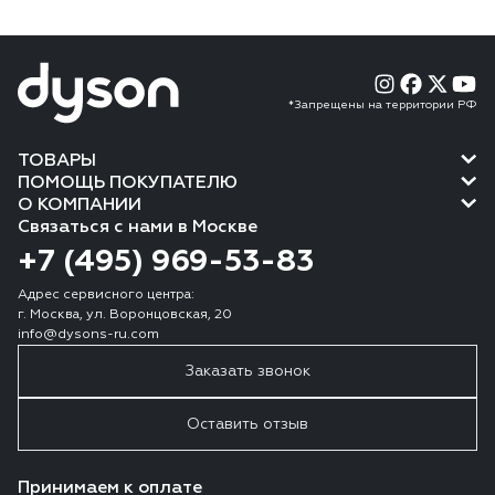
*Запрещены на территории РФ
ТОВАРЫ
ПОМОЩЬ ПОКУПАТЕЛЮ
О КОМПАНИИ
Связаться с нами в Москве
+7 (495) 969-53-83
Адрес сервисного центра:
г. Москва, ул. Воронцовская, 20
info@dysons-ru.com
Заказать звонок
Оставить отзыв
Принимаем к оплате