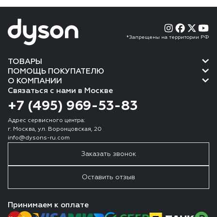
*Запрещены на территории РФ
ТОВАРЫ
ПОМОЩЬ ПОКУПАТЕЛЮ
О КОМПАНИИ
Связаться с нами в Москве
+7 (495) 969-53-83
Адрес сервисного центра:
г. Москва, ул. Воронцовская, 20
info@dysons-ru.com
Заказать звонок
Оставить отзыв
Принимаем к оплате