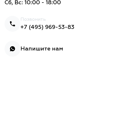
Сб, Вс: 10:00 - 18:00
Позвонить
+7 (495) 969-53-83
Напишите нам