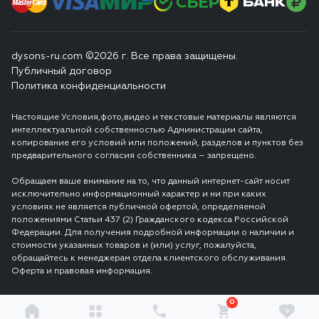
dysons-ru.com ©2026 г. Все права защищены.
Публичный договор
Политика конфиденциальности
Настоящие Условия,фото,видео и текстовые материалы являются
интеллектуальной собственностью Администрации сайта,
копирование его условий или положений, разделов и пунктов без
предварительного согласия собственника – запрещено.
Обращаем ваше внимание на то, что данный интернет-сайт носит
исключительно информационный характер и ни при каких
условиях не является публичной офертой, определяемой
положениями Статьи 437 (2) Гражданского кодекса Российской
Федерации. Для получения подробной информации о наличии и
стоимости указанных товаров и (или) услуг, пожалуйста,
обращайтесь к менеджерам отдела клиентского обслуживания.
Оферта и правовая информация.
0
0