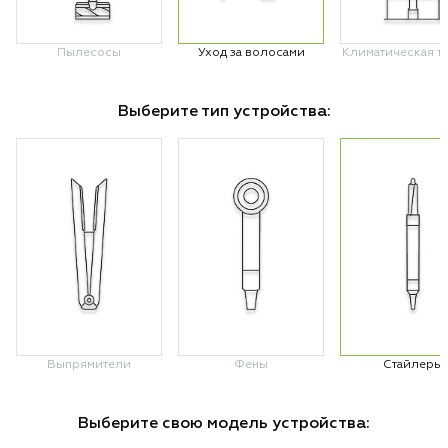
Пылесосы
Уход за волосами
Климатическая т
Выберите тип устройства:
Выпрямители
Фены
Стайлеры
Выберите свою модель устройства: