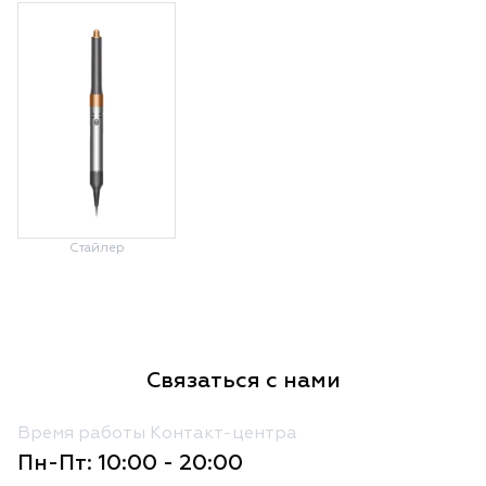
Стайлер
Связаться с нами
Время работы Контакт-центра
Пн-Пт: 10:00 - 20:00