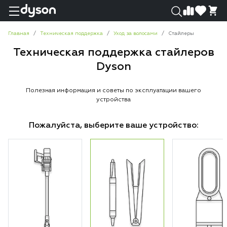
0
0
Главная
Техническая поддержка
Уход за волосами
Стайлеры
Техническая поддержка стайлеров
Dyson
Полезная информация и советы по эксплуатации вашего
устройства
Пожалуйста, выберите ваше устройство: