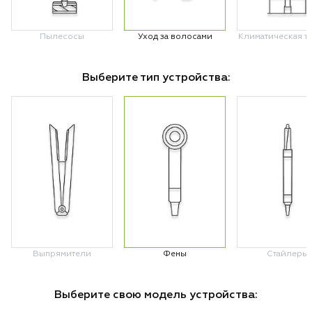
Пылесосы
Уход за волосами
Климатическая т
Выберите тип устройства:
Выпрямители
Фены
Стайлеры
Выберите свою модель устройства: