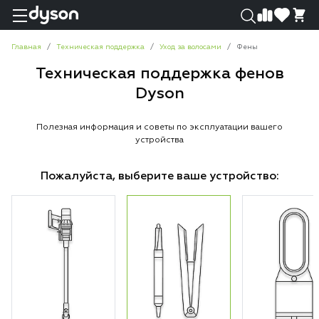
0
0
Главная
Техническая поддержка
Уход за волосами
Фены
Техническая поддержка фенов
Dyson
Полезная информация и советы по эксплуатации вашего
устройства
Пожалуйста, выберите ваше устройство: