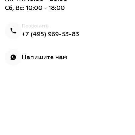
Сб, Вс: 10:00 - 18:00
Позвонить
+7 (495) 969-53-83
Напишите нам