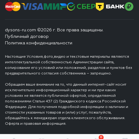
dysons-ru.com ©2026 г. Все права защищены.
Публичный договор
Политика конфиденциальности
Настоящие Условия,фото,видео и текстовые материалы являются
интеллектуальной собственностью Администрации сайта,
копирование его условий или положений, разделов и пунктов без
предварительного согласия собственника – запрещено.
Обращаем ваше внимание на то, что данный интернет-сайт носит
исключительно информационный характер и ни при каких
условиях не является публичной офертой, определяемой
положениями Статьи 437 (2) Гражданского кодекса Российской
Федерации. Для получения подробной информации о наличии и
стоимости указанных товаров и (или) услуг, пожалуйста,
обращайтесь к менеджерам отдела клиентского обслуживания.
Оферта и правовая информация.
0