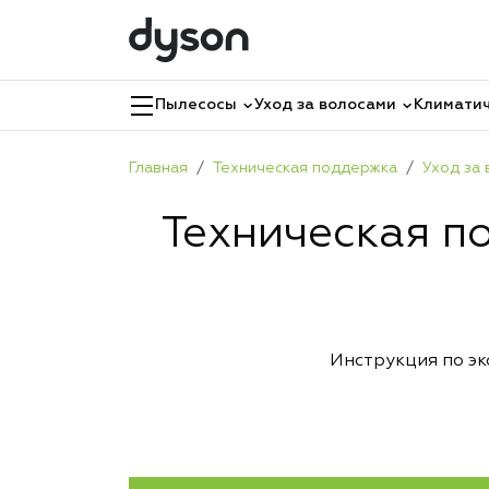
Пылесосы
Уход за волосами
Климатич
Главная
Техническая поддержка
Уход за
Техническая по
Инструкция по э