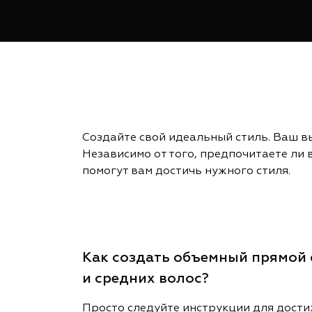
Создайте свой идеальный стиль. Ваш в
Независимо от того, предпочитаете ли
помогут вам достичь нужного стиля.
Как создать объемный прямой 
и средних волос?
Просто следуйте инструкции для дост