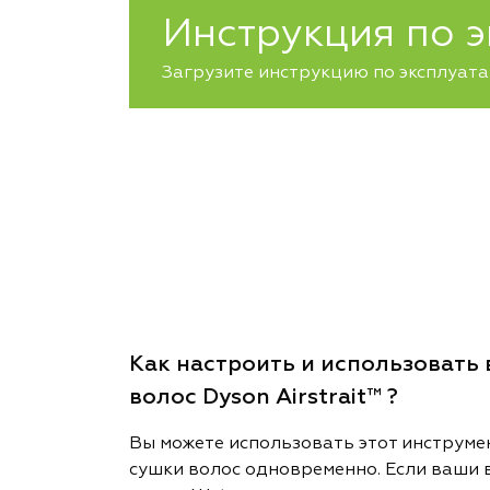
Инструкция по 
Загрузите инструкцию по эксплуата
Как настроить и использовать
волос Dyson Airstrait™ ?
Вы можете использовать этот инструме
сушки волос одновременно. Если ваши 