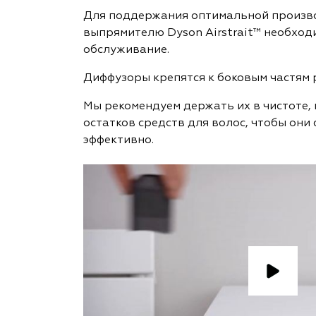
Для поддержания оптимальной произв
выпрямителю Dyson Airstrait™ необход
обслуживание.
Диффузоры крепятся к боковым частям 
Мы рекомендуем держать их в чистоте, 
остатков средств для волос, чтобы он
эффективно.