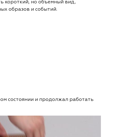
ть короткий, но объемный вид,
ых образов и событий.
чном состоянии и продолжал работать