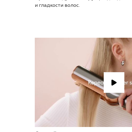
и гладкости волос.