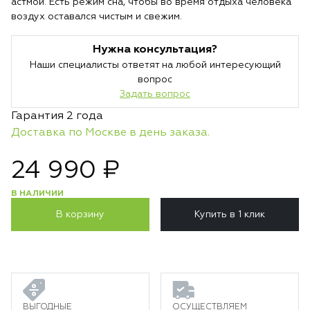
астмой. Есть режим сна, чтобы во время отдыха человека
воздух оставался чистым и свежим.
Нужна консультация?
Наши специалисты ответят на любой интересующий
вопрос
Задать вопрос
Гарантия 2 года
Доставка по Москве в день заказа.
24 990 ₽
В НАЛИЧИИ
В корзину
Купить в 1 клик
ВЫГОДНЫЕ
ОСУЩЕСТВЛЯЕМ