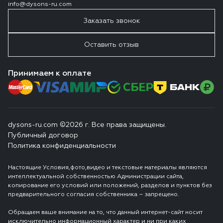
info@dysons-ru.com
Заказать звонок
Оставить отзыв
Принимаем к оплате
dysons-ru.com ©2026 г. Все права защищены.
Публичный договор
Политика конфиденциальности
Настоящие Условия,фото,видео и текстовые материалы являются
интеллектуальной собственностью Администрации сайта,
копирование его условий или положений, разделов и пунктов без
предварительного согласия собственника – запрещено.
Обращаем ваше внимание на то, что данный интернет-сайт носит
исключительно информационный характер и ни при каких