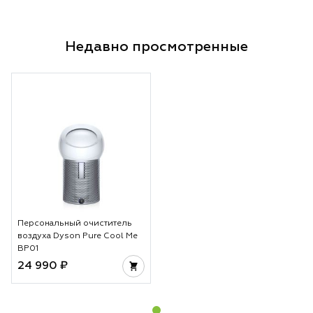
Недавно просмотренные
Персональный очиститель
воздуха Dyson Pure Cool Me
BP01
24 990 ₽