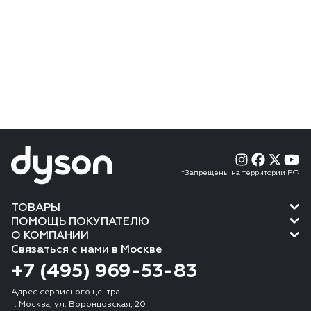
*Запрещены на территории РФ
ТОВАРЫ
ПОМОЩЬ ПОКУПАТЕЛЮ
О КОМПАНИИ
Связаться с нами в Москве
+7 (495) 969-53-83
Адрес сервисного центра:
г. Москва, ул. Воронцовская, 20