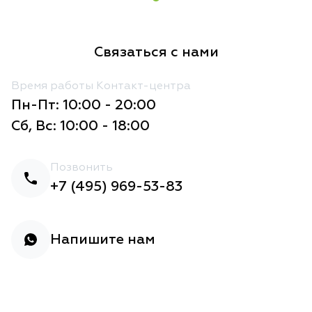
Связаться с нами
Время работы Контакт-центра
Пн-Пт: 10:00 - 20:00
Сб, Вс: 10:00 - 18:00
Позвонить
+7 (495) 969-53-83
Напишите нам