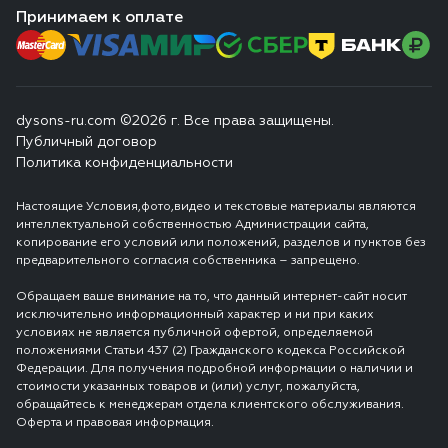
Принимаем к оплате
dysons-ru.com ©2026 г. Все права защищены.
Публичный договор
Политика конфиденциальности
Настоящие Условия,фото,видео и текстовые материалы являются
интеллектуальной собственностью Администрации сайта,
копирование его условий или положений, разделов и пунктов без
предварительного согласия собственника – запрещено.
Обращаем ваше внимание на то, что данный интернет-сайт носит
исключительно информационный характер и ни при каких
условиях не является публичной офертой, определяемой
положениями Статьи 437 (2) Гражданского кодекса Российской
Федерации. Для получения подробной информации о наличии и
стоимости указанных товаров и (или) услуг, пожалуйста,
обращайтесь к менеджерам отдела клиентского обслуживания.
Оферта и правовая информация.