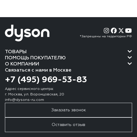
*Запрещены на территории РФ
ТОВАРЫ
ПОМОЩЬ ПОКУПАТЕЛЮ
О КОМПАНИИ
Связаться с нами в Москве
+7 (495) 969-53-83
Адрес сервисного центра:
г. Москва, ул. Воронцовская, 20
info@dysons-ru.com
Заказать звонок
Оставить отзыв