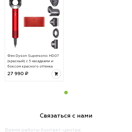
Фен Dyson Supersonic HD07
(красный) с 5 насадками и
боксом красного оттенка
27 990 ₽
Связаться с нами
Время работы Контакт-центра