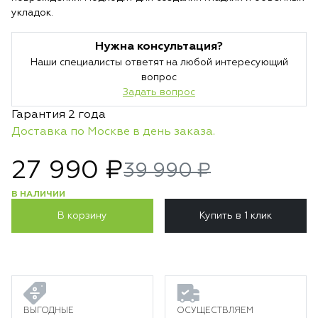
укладок.
Нужна консультация?
Наши специалисты ответят на любой интересующий
вопрос
Задать вопрос
Гарантия 2 года
Доставка по Москве в день заказа.
27 990 ₽
39 990 ₽
В НАЛИЧИИ
В корзину
Купить в 1 клик
ВЫГОДНЫЕ
ОСУЩЕСТВЛЯЕМ