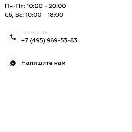
Пн-Пт: 10:00 - 20:00
Сб, Вс: 10:00 - 18:00
Позвонить
+7 (495) 969-53-83
Напишите нам