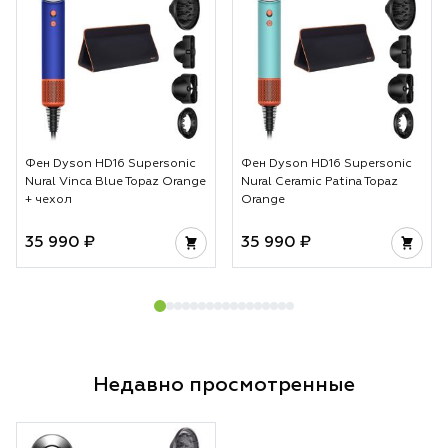
Фен Dyson HD16 Supersonic
Фен Dyson HD16 Supersonic
Nural Vinca Blue Topaz Orange
Nural Ceramic Patina Topaz
+ чехол
Orange
35 990 ₽
35 990 ₽
Недавно просмотренные