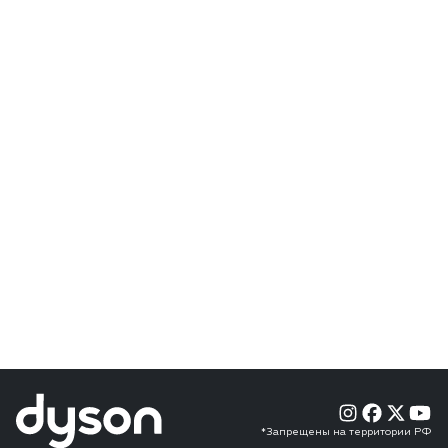
*Запрещены на территории РФ