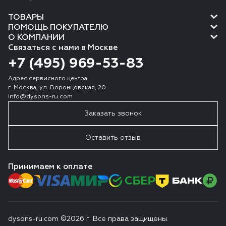
ТОВАРЫ
ПОМОЩЬ ПОКУПАТЕЛЮ
О КОМПАНИИ
Связаться с нами в Москве
+7 (495) 969-53-83
Адрес сервисного центра:
г. Москва, ул. Воронцовская, 20
info@dysons-ru.com
Заказать звонок
Оставить отзыв
Принимаем к оплате
dysons-ru.com ©2026 г. Все права защищены.