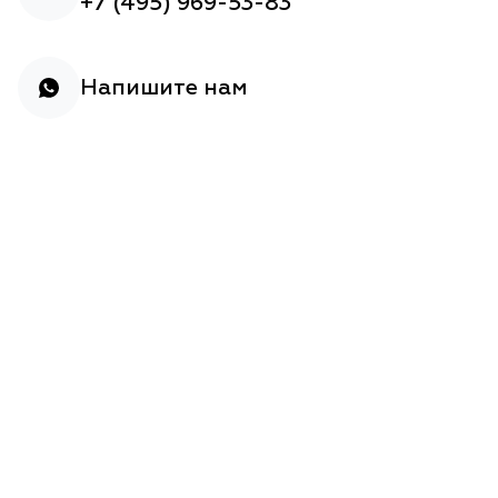
+7 (495) 969-53-83
Напишите нам