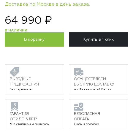
Доставка по Москве в день заказа.
64 990 ₽
В НАЛИЧИИ
В корзину
Купить в 1 клик
ВЫГОДНЫЕ
ОСУЩЕСТВЛЯЕМ
ПРЕДЛОЖЕНИЯ
БЫСТРУЮ ДОСТАВКУ
без переплаты
по Москве и всей России
ГАРАНТИЯ
БЕЗОПАСНАЯ
ОТ 2 ДО 5 ЛЕТ*
ОПЛАТА
*На стайлеры и пылесосы
Любым способом