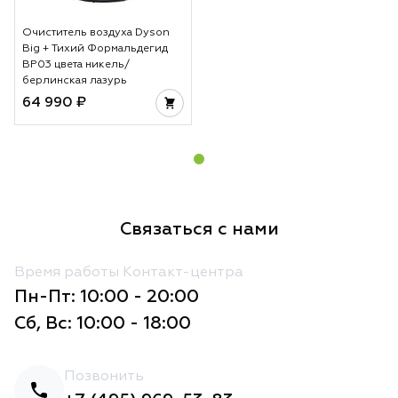
Очиститель воздуха Dyson
Big + Тихий Формальдегид
BP03 цвета никель/
берлинская лазурь
64 990 ₽
Связаться с нами
Время работы Контакт-центра
Пн-Пт: 10:00 - 20:00
Сб, Вс: 10:00 - 18:00
Позвонить