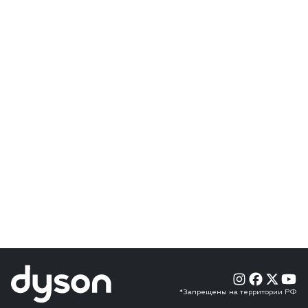
*Запрещены на территории РФ