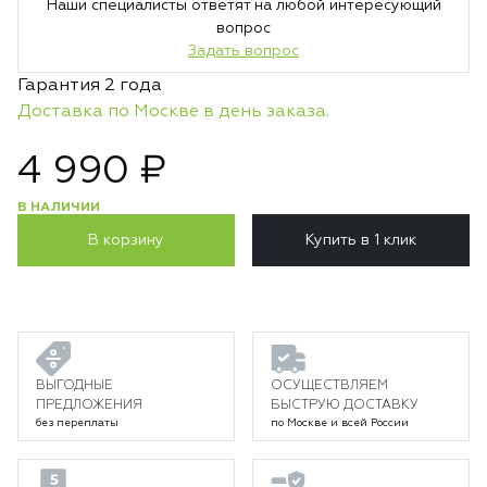
Наши специалисты ответят на любой интересующий
вопрос
Задать вопрос
Гарантия 2 года
Доставка по Москве в день заказа.
4 990 ₽
В НАЛИЧИИ
В корзину
Купить в 1 клик
ВЫГОДНЫЕ
ОСУЩЕСТВЛЯЕМ
ПРЕДЛОЖЕНИЯ
БЫСТРУЮ ДОСТАВКУ
без переплаты
по Москве и всей России