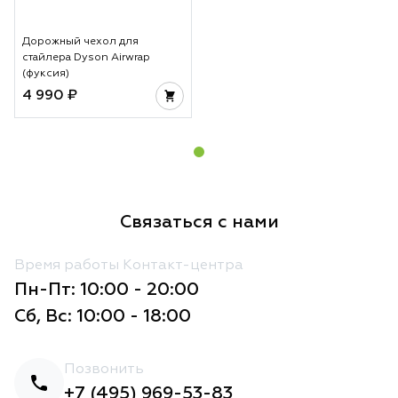
Дорожный чехол для
стайлера Dyson Airwrap
(фуксия)
4 990 ₽
Связаться с нами
Время работы Контакт-центра
Пн-Пт: 10:00 - 20:00
Сб, Вс: 10:00 - 18:00
Позвонить
+7 (495) 969-53-83