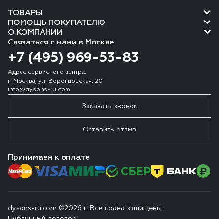
ТОВАРЫ
ПОМОЩЬ ПОКУПАТЕЛЮ
О КОМПАНИИ
Связаться с нами в Москве
+7 (495) 969-53-83
Адрес сервисного центра:
г. Москва, ул. Воронцовская, 20
info@dysons-ru.com
Заказать звонок
Оставить отзыв
Принимаем к оплате
dysons-ru.com ©2026 г. Все права защищены.
Публичный договор