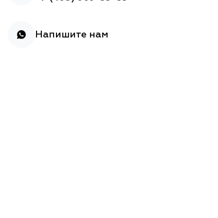
Напишите нам