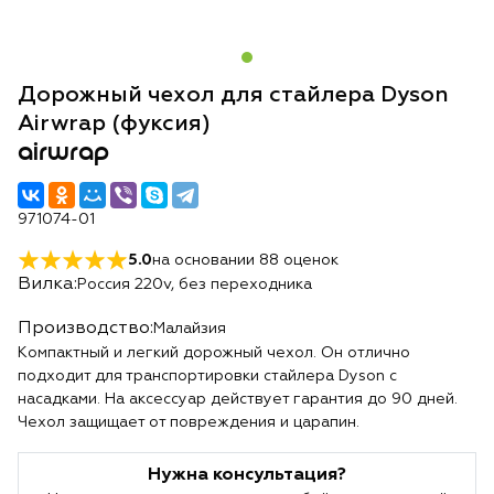
Дорожный чехол для стайлера Dyson
Airwrap (фуксия)
airwrap
971074-01
5.0
на основании
88
оценок
Вилка:
Россия 220v, без переходника
Производство:
Малайзия
Компактный и легкий дорожный чехол. Он отлично
подходит для транспортировки стайлера Dyson с
насадками. На аксессуар действует гарантия до 90 дней.
Чехол защищает от повреждения и царапин.
Нужна консультация?