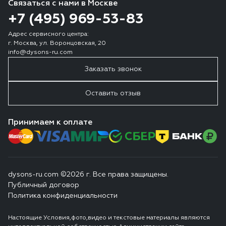
Связаться с нами в Москве
+7 (495) 969-53-83
Адрес сервисного центра:
г. Москва, ул. Воронцовская, 20
info@dysons-ru.com
Заказать звонок
Оставить отзыв
Принимаем к оплате
dysons-ru.com ©2026 г. Все права защищены.
Публичный договор
Политика конфиденциальности
Настоящие Условия,фото,видео и текстовые материалы являются