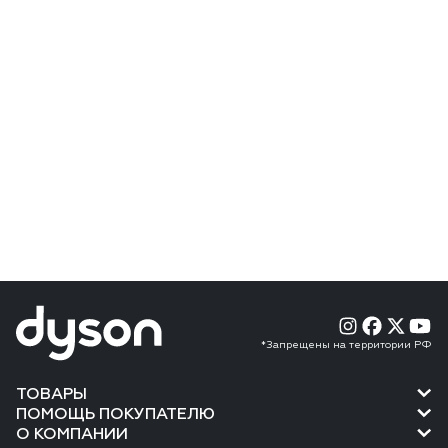
*Запрещены на территории РФ
ТОВАРЫ
ПОМОЩЬ ПОКУПАТЕЛЮ
О КОМПАНИИ