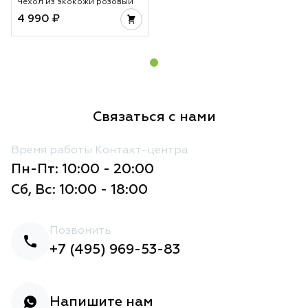
Чехол из экокожи розовый
4 990 ₽
Связаться с нами
Время работы Контакт-центра
Пн-Пт: 10:00 - 20:00
Сб, Вс: 10:00 - 18:00
Позвонить
+7 (495) 969-53-83
Напишите нам