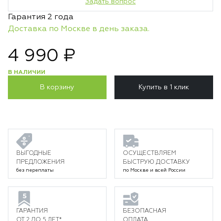
Задать вопрос
Гарантия 2 года
Доставка по Москве в день заказа.
4 990 ₽
В НАЛИЧИИ
В корзину
Купить в 1 клик
ВЫГОДНЫЕ
ОСУЩЕСТВЛЯЕМ
ПРЕДЛОЖЕНИЯ
БЫСТРУЮ ДОСТАВКУ
без переплаты
по Москве и всей России
ГАРАНТИЯ
БЕЗОПАСНАЯ
ОТ 2 ДО 5 ЛЕТ*
ОПЛАТА