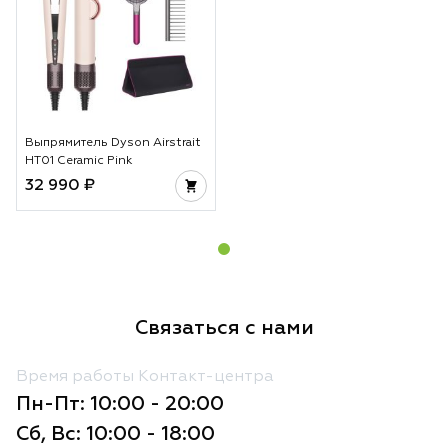
Выпрямитель Dyson Airstrait
HT01 Ceramic Pink
32 990 ₽
Связаться с нами
Время работы Контакт-центра
Пн-Пт: 10:00 - 20:00
Сб, Вс: 10:00 - 18:00