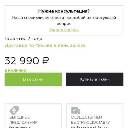
Нужна консультация?
Наши специалисты ответят на любой интересующий
вопрос
Задать вопрос
Гарантия 2 года
Доставка по Москве в день заказа.
32 990 ₽
В НАЛИЧИИ
В корзину
Купить в 1 клик
ВЫГОДНЫЕ
ОСУЩЕСТВЛЯЕМ
ПРЕДЛОЖЕНИЯ
БЫСТРУЮ ДОСТАВКУ
без переплаты
по Москве и всей России