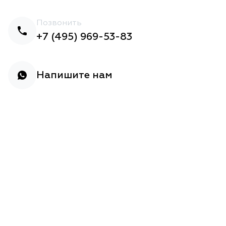
Позвонить
+7 (495) 969-53-83
Напишите нам