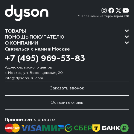
*Запрещены на территории РФ
ТОВАРЫ
ПОМОЩЬ ПОКУПАТЕЛЮ
О КОМПАНИИ
Связаться с нами в Москве
+7 (495) 969-53-83
Адрес сервисного центра:
г. Москва, ул. Воронцовская, 20
info@dysons-ru.com
Заказать звонок
Оставить отзыв
Принимаем к оплате