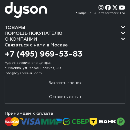
*Запрещены на территории РФ
ТОВАРЫ
ПОМОЩЬ ПОКУПАТЕЛЮ
О КОМПАНИИ
Связаться с нами в Москве
+7 (495) 969-53-83
Адрес сервисного центра:
г. Москва, ул. Воронцовская, 20
info@dysons-ru.com
Заказать звонок
Оставить отзыв
Принимаем к оплате