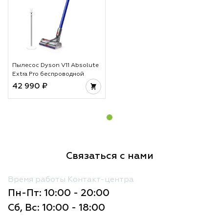
Пылесос Dyson V11 Absolute
Extra Pro беспроводной
42 990 ₽
Связаться с нами
Время работы Контакт-центра
Пн-Пт: 10:00 - 20:00
Сб, Вс: 10:00 - 18:00