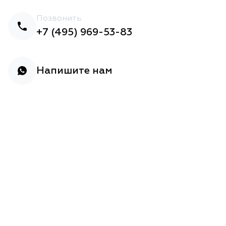
Позвонить
+7 (495) 969-53-83
Напишите нам