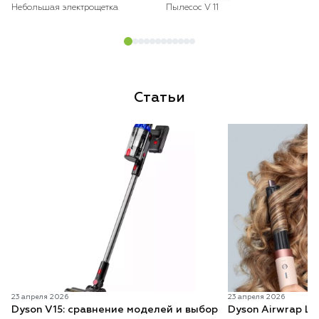
Небольшая электрощетка
Пылесос V 11
Статьи
23 апреля 2026
23 апреля 2026
Dyson V15: сравнение моделей и выбор
Dyson Airwrap Lo