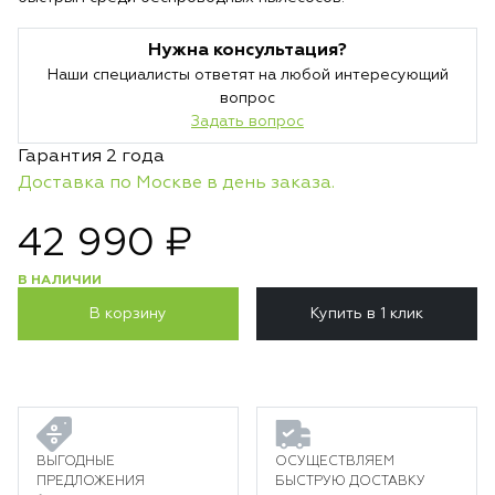
Нужна консультация?
Наши специалисты ответят на любой интересующий
вопрос
Задать вопрос
Гарантия 2 года
Доставка по Москве в день заказа.
42 990 ₽
В НАЛИЧИИ
В корзину
Купить в 1 клик
ВЫГОДНЫЕ
ОСУЩЕСТВЛЯЕМ
ПРЕДЛОЖЕНИЯ
БЫСТРУЮ ДОСТАВКУ