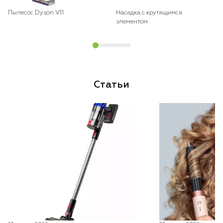
Пылесос Dyson V11
Насадка с крутящимся
элементом
Статьи