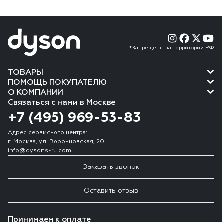
*Запрещены на территории РФ
ТОВАРЫ
ПОМОЩЬ ПОКУПАТЕЛЮ
О КОМПАНИИ
Связаться с нами в Москве
+7 (495) 969-53-83
Адрес сервисного центра:
г. Москва, ул. Воронцовская, 20
info@dysons-ru.com
Заказать звонок
Оставить отзыв
Принимаем к оплате