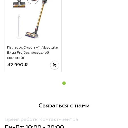
Пылесос Dyson V11 Absolute
Extra Pro беспроводной
(золотой)
42 990 ₽
Связаться с нами
Время работы Контакт-центра
Пн-Пт: 10:00 - 20:00