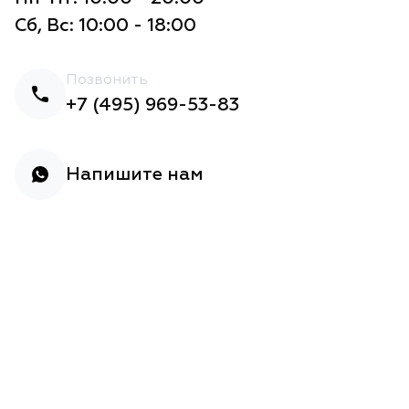
Сб, Вс: 10:00 - 18:00
Позвонить
+7 (495) 969-53-83
Напишите нам