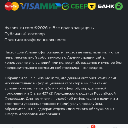
dysons-ru.com ©2026 г. Все права защищены.
Публичный договор
Политика конфиденциальности
Настоящие Условия,фото,видео и текстовые материалы являются
интеллектуальной собственностью Администрации сайта,
копирование его условий или положений, разделов и пунктов без
предварительного согласия собственника – запрещено.
Обращаем ваше внимание на то, что данный интернет-сайт носит
исключительно информационный характер и ни при каких
условиях не является публичной офертой, определяемой
положениями Статьи 437 (2) Гражданского кодекса Российской
Федерации. Для получения подробной информации о наличии и
стоимости указанных товаров и (или) услуг, пожалуйста,
обращайтесь к менеджерам отдела клиентского обслуживания.
Оферта и правовая информация.
0