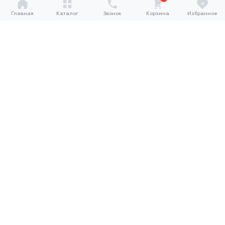
0
Главная
Каталог
Звонок
Корзина
Избранное