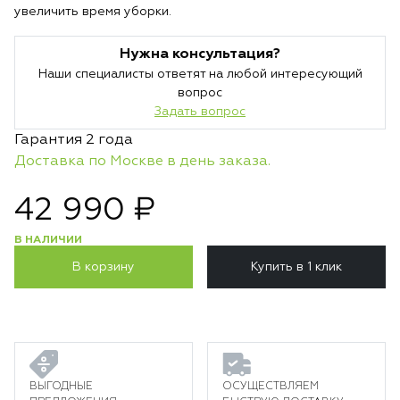
увеличить время уборки.
Нужна консультация?
Наши специалисты ответят на любой интересующий
вопрос
Задать вопрос
Гарантия 2 года
Доставка по Москве в день заказа.
42 990 ₽
В НАЛИЧИИ
В корзину
Купить в 1 клик
ВЫГОДНЫЕ
ОСУЩЕСТВЛЯЕМ