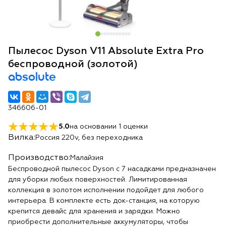
Пылесос Dyson V11 Absolute Extra Pro
беспроводной (золотой)
absolute
346606-01
5.0
на основании
1
оценки
Вилка:
Россия 220v, без переходника
Производство:
Малайзия
Беспроводной пылесос Dyson с 7 насадками предназначен
для уборки любых поверхностей. Лимитированная
коллекция в золотом исполнении подойдет для любого
интерьера. В комплекте есть док-станция, на которую
крепится девайс для хранения и зарядки. Можно
приобрести дополнительные аккумуляторы, чтобы