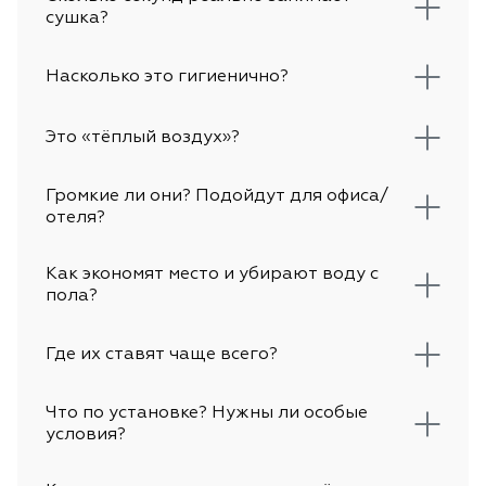
сушка?
Насколько это гигиенично?
Это «тёплый воздух»?
Громкие ли они? Подойдут для офиса/
отеля?
Как экономят место и убирают воду с
пола?
Где их ставят чаще всего?
Что по установке? Нужны ли особые
условия?