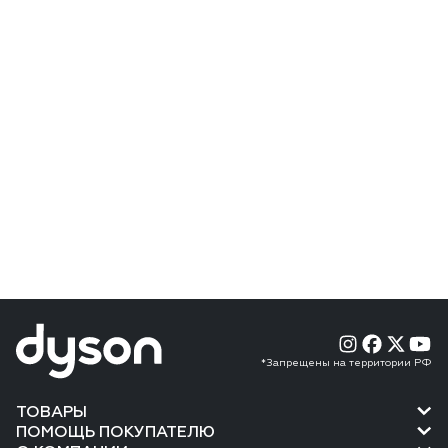
*Запрещены на территории РФ
ТОВАРЫ
ПОМОЩЬ ПОКУПАТЕЛЮ