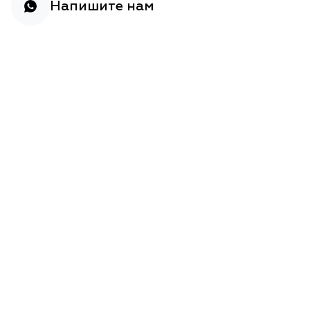
Напишите нам