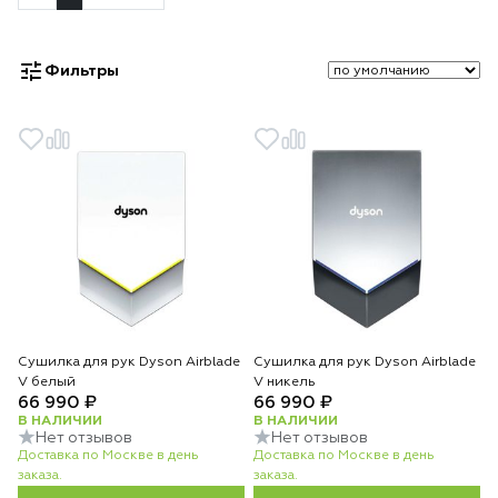
Фильтры
Сушилка для рук Dyson Airblade
Сушилка для рук Dyson Airblade
V белый
V никель
66 990 ₽
66 990 ₽
В НАЛИЧИИ
В НАЛИЧИИ
Нет отзывов
Нет отзывов
Доставка по Москве в день
Доставка по Москве в день
заказа.
заказа.