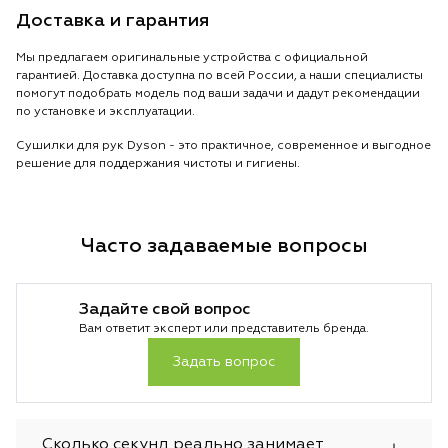
Доставка и гарантия
Мы предлагаем оригинальные устройства с официальной
гарантией. Доставка доступна по всей России, а наши специалисты
помогут подобрать модель под ваши задачи и дадут рекомендации
по установке и эксплуатации.
Сушилки для рук Dyson - это практичное, современное и выгодное
решение для поддержания чистоты и гигиены.
Часто задаваемые вопросы
Задайте свой вопрос
Вам ответит эксперт или представитель бренда.
Задать вопрос
Сколько секунд реально занимает