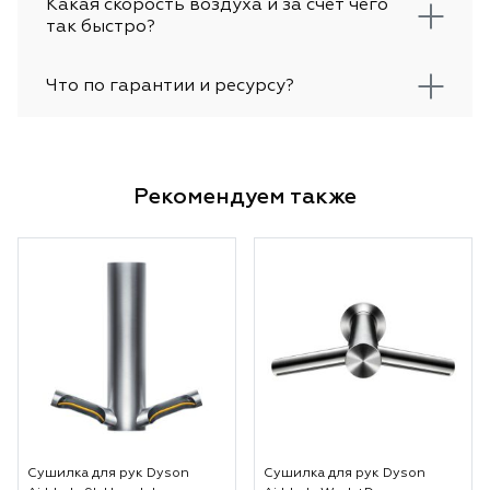
Какая скорость воздуха и за счёт чего
так быстро?
Что по гарантии и ресурсу?
Рекомендуем также
Сушилка для рук Dyson
Сушилка для рук Dyson