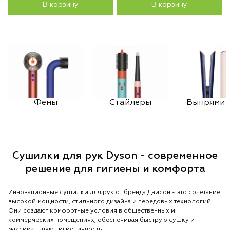
В корзину
В корзину
Фены
Стайлеры
Выпрямит
Сушилки для рук Dyson - современное
решение для гигиены и комфорта
Инновационные сушилки для рук от бренда Дайсон - это сочетание
высокой мощности, стильного дизайна и передовых технологий.
Они создают комфортные условия в общественных и
коммерческих помещениях, обеспечивая быструю сушку и
максимальную гигиеничность.