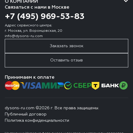
О КОМПАНИИ
Связаться с нами в Москве
+7 (495) 969-53-83
Адрес сервисного центра:
г. Москва, ул. Воронцовская, 20
info@dysons-ru.com
Заказать звонок
Оставить отзыв
Принимаем к оплате
dysons-ru.com ©2026 г. Все права защищены.
Публичный договор
Политика конфиденциальности