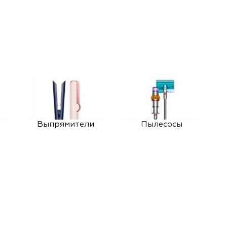
Выпрямители
Пылесосы