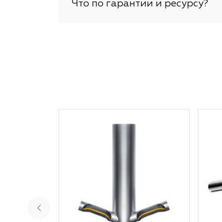
Что по гарантии и ресурсу?