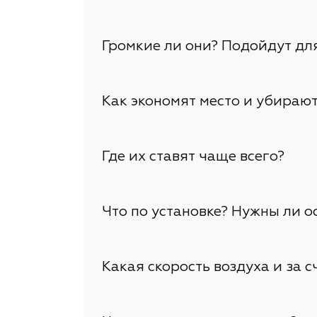
Громкие ли они? Подойдут дл
Как экономят место и убирают
Где их ставят чаще всего?
Что по установке? Нужны ли о
Какая скорость воздуха и за с