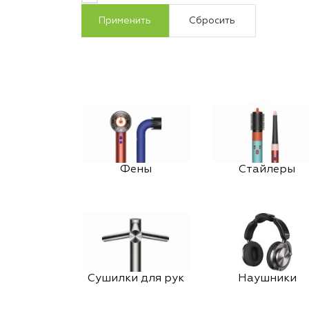
Применить
Сбросить
Фены
Стайлеры
Сушилки для рук
Наушники