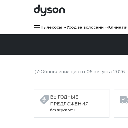
Пылесосы
Уход за волосами
Климатич
Главная
Каталог
Сушилки для рук
Това
Обновление цен от 08 августа 2026
ВЫГОДНЫЕ
ПРЕДЛОЖЕНИЯ
без переплаты