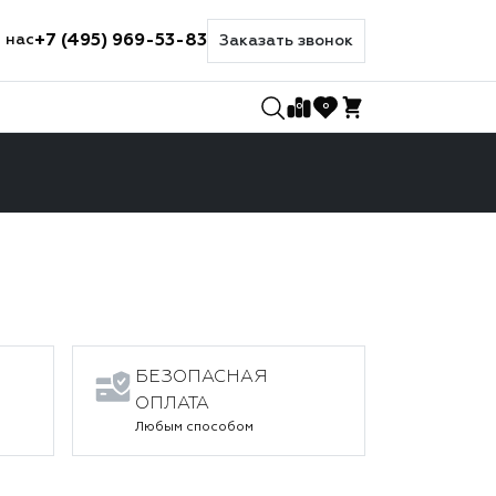
+7 (495) 969-53-83
 нас
Заказать звонок
0
0
БЕЗОПАСНАЯ
ОПЛАТА
Любым способом