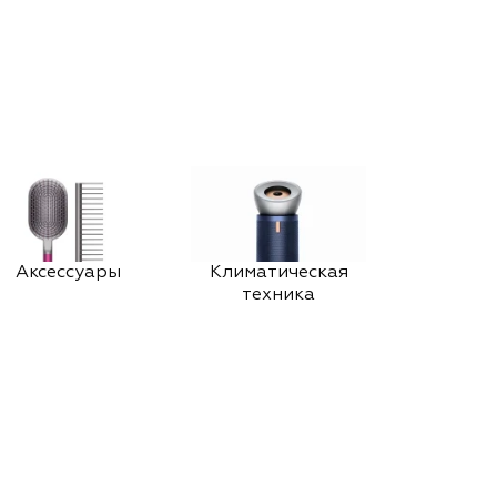
Аксессуары
Климатическая
техника