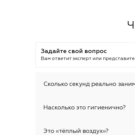
Ч
Задайте свой вопрос
Вам ответит эксперт или представите
Сколько секунд реально зани
Насколько это гигиенично?
Это «тёплый воздух»?