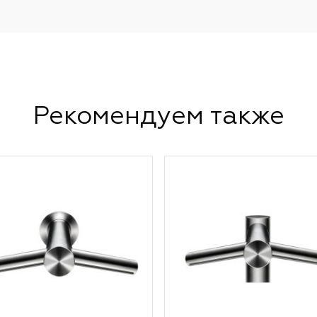
Рекомендуем также