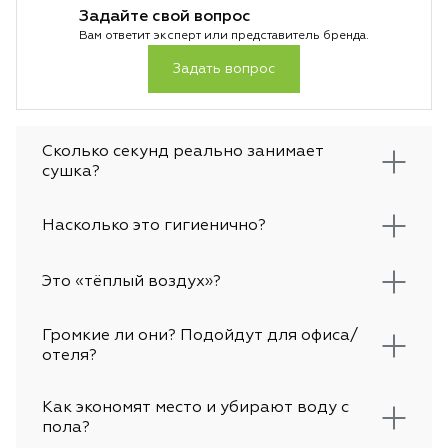
Задайте свой вопрос
Вам ответит эксперт или представитель бренда.
Задать вопрос
Сколько секунд реально занимает
сушка?
Насколько это гигиенично?
Это «тёплый воздух»?
Громкие ли они? Подойдут для офиса/
отеля?
Как экономят место и убирают воду с
пола?