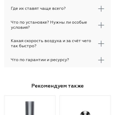
Где их ставят чаще всего?
Что по установке? Нужны ли особые
условия?
Какая скорость воздуха и за счёт чего
так быстро?
Что по гарантии и ресурсу?
Рекомендуем также