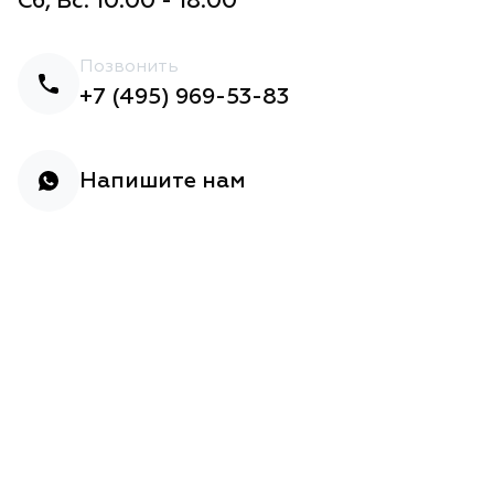
Сб, Вс: 10:00 - 18:00
Позвонить
+7 (495) 969-53-83
Напишите нам