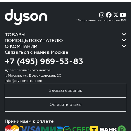
*Запрещены на территории РФ
ТОВАРЫ
ПОМОЩЬ ПОКУПАТЕЛЮ
О КОМПАНИИ
Связаться с нами в Москве
+7 (495) 969-53-83
Адрес сервисного центра:
г. Москва, ул. Воронцовская, 20
info@dysons-ru.com
Заказать звонок
Оставить отзыв
Принимаем к оплате