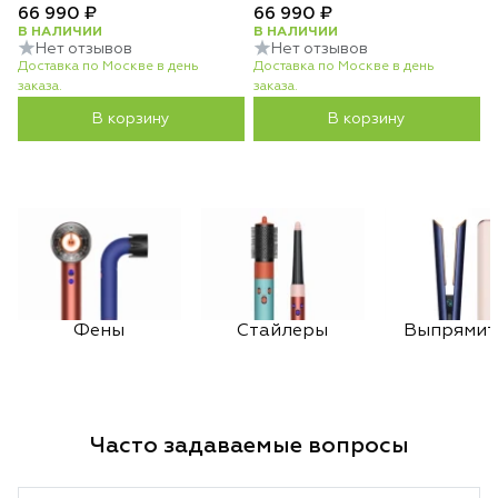
66 990 ₽
66 990 ₽
В НАЛИЧИИ
В НАЛИЧИИ
Нет отзывов
Нет отзывов
Доставка по Москве в день
Доставка по Москве в день
заказа.
заказа.
В корзину
В корзину
Фены
Стайлеры
Выпрямит
Часто задаваемые вопросы