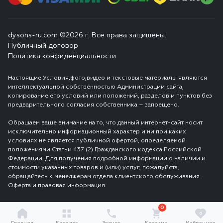
dysons-ru.com ©2026 г. Все права защищены.
Публичный договор
Политика конфиденциальности
Настоящие Условия,фото,видео и текстовые материалы являются
интеллектуальной собственностью Администрации сайта,
копирование его условий или положений, разделов и пунктов без
предварительного согласия собственника – запрещено.
Обращаем ваше внимание на то, что данный интернет-сайт носит
исключительно информационный характер и ни при каких
условиях не является публичной офертой, определяемой
положениями Статьи 437 (2) Гражданского кодекса Российской
Федерации. Для получения подробной информации о наличии и
стоимости указанных товаров и (или) услуг, пожалуйста,
обращайтесь к менеджерам отдела клиентского обслуживания.
Оферта и правовая информация.
0
0