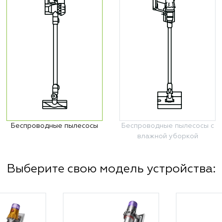
Беспроводные пылесосы
Беспроводные пылесосы с
влажной уборкой
Выберите свою модель устройства: