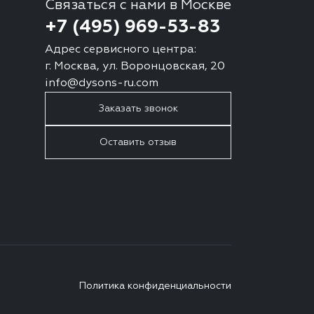
Связаться с нами в Москве
+7 (495) 969-53-83
Адрес сервисного центра:
г. Москва, ул. Воронцовская, 20
info@dysons-ru.com
Заказать звонок
Оставить отзыв
Политика конфиденциальности