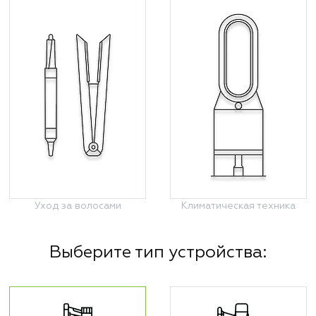
Уход за волосами
Климатическая техника
Выберите тип устройства: