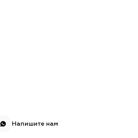
Напишите нам