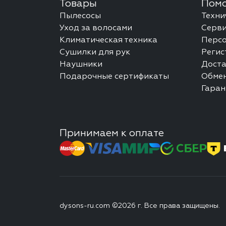
Товары
Помо
Пылесосы
Техни
Уход за волосами
Серви
Климатическая техника
Перс
Сушилки для рук
Регис
Наушники
Доста
Подарочные сертификаты
Обмен
Гаран
Принимаем к оплате
dysons-ru.com ©2026 г. Все права защищены.