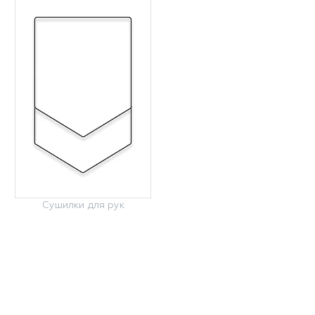
Сушилки для рук