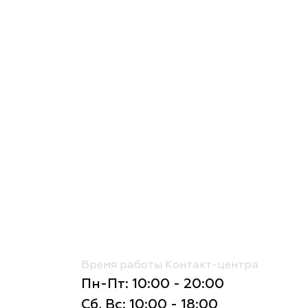
Время работы Контакт-центра
Пн-Пт: 10:00 - 20:00
Сб, Вс: 10:00 - 18:00