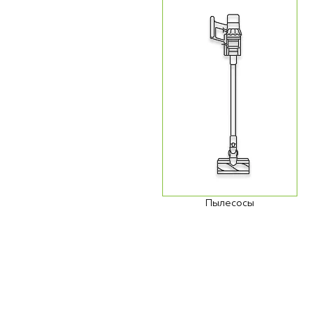
Пылесосы