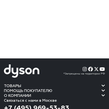
*Запрещены на территории РФ
ТОВАРЫ
ПОМОЩЬ ПОКУПАТЕЛЮ
О КОМПАНИИ
Связаться с нами в Москве
+7 (495) 969-53-83