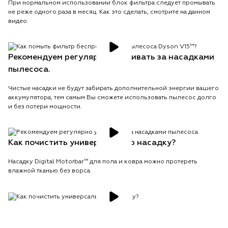
При нормальном использовании блок фильтра следует промывать
не реже одного раза в месяц. Как это сделать, смотрите на данном
видео.
Рекомендуем регулярно ухаживать за насадками
пылесоса.
Чистые насадки не будут забирать дополнительной энергии вашего
аккумулятора, тем самым Вы сможете использовать пылесос долго
и без потери мощности.
Как почистить универсальную насадку?
Насадку Digital Motorbar™ для пола и ковра можно протереть
влажной тканью без ворса.