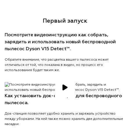
Первый запуск
Посмотрите видеоинструкцию как собрать,
зарядить и использовать новый беспроводной
пылесос Dyson V15 Detect™.
Обратите внимание, что расцветка вашего пылесоса может
отличаться от той, что показана в видео, но процесс его
использования будет таким же.
Как установить док-станцию для беспроводного
пылесоса.
Док-станция позволяет удобно хранить и заряжать устройство
между уборками. На ней также можно хранить две дополнительные
насадки.