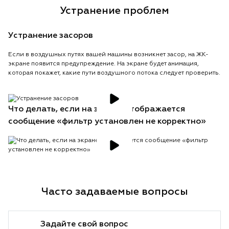
Устранение проблем
Устранение засоров
Если в воздушных путях вашей машины возникнет засор, на ЖК-
экране появится предупреждение. На экране будет анимация,
которая покажет, какие пути воздушного потока следует проверить.
Что делать, если на экране отображается
сообщение «фильтр установлен не корректно»
Часто задаваемые вопросы
Задайте свой вопрос