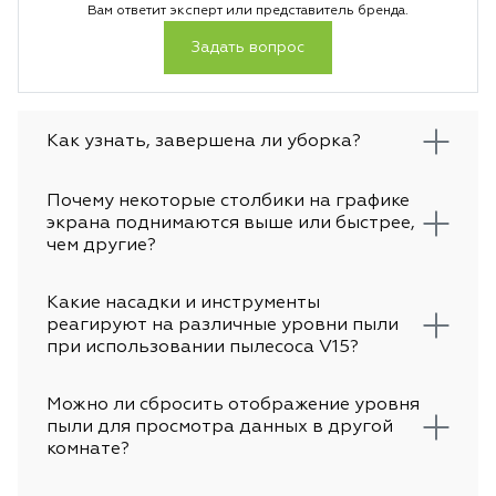
Вам ответит эксперт или представитель бренда.
Задать вопрос
Как узнать, завершена ли уборка?
Почему некоторые столбики на графике
экрана поднимаются выше или быстрее,
чем другие?
Какие насадки и инструменты
реагируют на различные уровни пыли
при использовании пылесоса V15?
Можно ли сбросить отображение уровня
пыли для просмотра данных в другой
комнате?