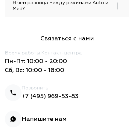
В чем разница между режимами Auto и
Med?
Связаться с нами
Время работы Контакт-центра
Пн-Пт: 10:00 - 20:00
Сб, Вс: 10:00 - 18:00
Позвонить
+7 (495) 969-53-83
Напишите нам