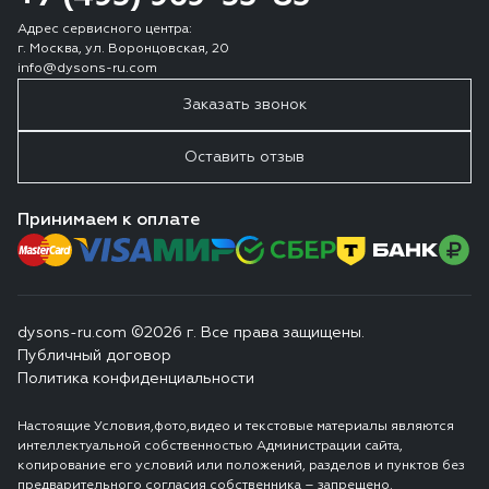
Адрес сервисного центра:
г. Москва, ул. Воронцовская, 20
info@dysons-ru.com
Заказать звонок
Оставить отзыв
Принимаем к оплате
dysons-ru.com ©2026 г. Все права защищены.
Публичный договор
Политика конфиденциальности
Настоящие Условия,фото,видео и текстовые материалы являются
интеллектуальной собственностью Администрации сайта,
копирование его условий или положений, разделов и пунктов без
предварительного согласия собственника – запрещено.