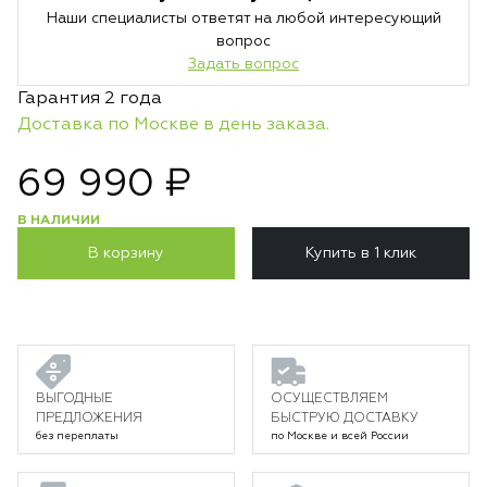
Наши специалисты ответят на любой интересующий
вопрос
Задать вопрос
Гарантия 2 года
Доставка по Москве в день заказа.
69 990 ₽
В НАЛИЧИИ
В корзину
Купить в 1 клик
ВЫГОДНЫЕ
ОСУЩЕСТВЛЯЕМ
ПРЕДЛОЖЕНИЯ
БЫСТРУЮ ДОСТАВКУ
без переплаты
по Москве и всей России