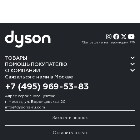
*Запрещены на территории РФ
ТОВАРЫ
ПОМОЩЬ ПОКУПАТЕЛЮ
О КОМПАНИИ
Связаться с нами в Москве
+7 (495) 969-53-83
Адрес сервисного центра:
г. Москва, ул. Воронцовская, 20
info@dysons-ru.com
Заказать звонок
Оставить отзыв