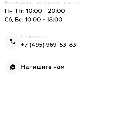
Время работы Контакт-центра
Пн-Пт: 10:00 - 20:00
Сб, Вс: 10:00 - 18:00
Позвонить
+7 (495) 969-53-83
Напишите нам