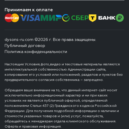
Принимаем к оплате
dysons-ru.com ©2026 г. Все права защищены.
Публичный договор
Политика конфиденциальности
Настоящие Условия,фото,видео и текстовые материалы являются
интеллектуальной собственностью Администрации сайта,
копирование его условий или положений, разделов и пунктов без
предварительного согласия собственника – запрещено.
Обращаем ваше внимание на то, что данный интернет-сайт носит
исключительно информационный характер и ни при каких
условиях не является публичной офертой, определяемой
положениями Статьи 437 (2) Гражданского кодекса Российской
Федерации. Для получения подробной информации о наличии и
стоимости указанных товаров и (или) услуг, пожалуйста,
обращайтесь к менеджерам отдела клиентского обслуживания.
Оферта и правовая информация.