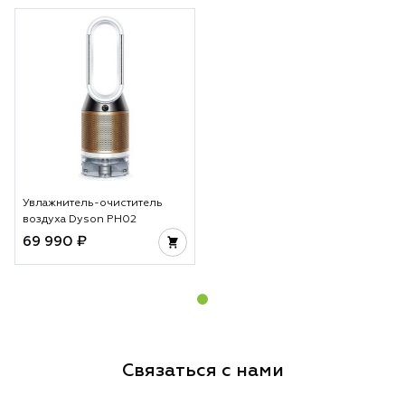
Увлажнитель-очиститель
воздуха Dyson PH02
69 990 ₽
Связаться с нами