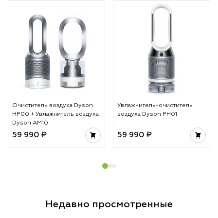
Очиститель воздуха Dyson
Увлажнитель-очиститель
HP00 + Увлажнитель воздуха
воздуха Dyson PH01
Dyson AM10
59 990 ₽
59 990 ₽
Недавно просмотренные