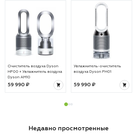
Очиститель воздуха Dyson
Увлажнитель-очиститель
HP00 + Увлажнитель воздуха
воздуха Dyson PH01
Dyson AM10
59 990 ₽
59 990 ₽
Недавно просмотренные