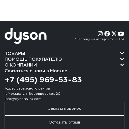
*Запрещены на территории РФ
ТОВАРЫ
ПОМОЩЬ ПОКУПАТЕЛЮ
О КОМПАНИИ
Связаться с нами в Москве
+7 (495) 969-53-83
Адрес сервисного центра:
г. Москва, ул. Воронцовская, 20
info@dysons-ru.com
Заказать звонок
Оставить отзыв