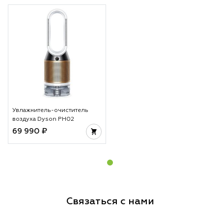
Увлажнитель-очиститель
воздуха Dyson PH02
69 990 ₽
Связаться с нами