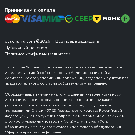
Принимаем к оплате
dysons-ru.com ©2026 г. Все права защищены.
Публичный договор
Политика конфиденциальности
Настоящие Условия,фото,видео и текстовые материалы являются
интеллектуальной собственностью Администрации сайта,
копирование его условий или положений, разделов и пунктов без
предварительного согласия собственника – запрещено.
Обращаем ваше внимание на то, что данный интернет-сайт носит
исключительно информационный характер и ни при каких
условиях не является публичной офертой, определяемой
положениями Статьи 437 (2) Гражданского кодекса Российской
Федерации. Для получения подробной информации о наличии и
стоимости указанных товаров и (или) услуг, пожалуйста,
обращайтесь к менеджерам отдела клиентского обслуживания.
Оферта и правовая информация.