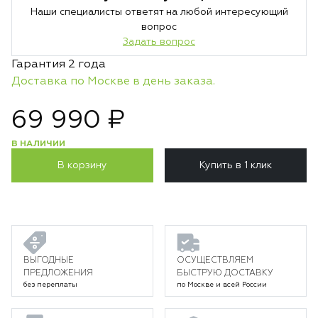
Наши специалисты ответят на любой интересующий
вопрос
Задать вопрос
Гарантия 2 года
Доставка по Москве в день заказа.
69 990 ₽
В НАЛИЧИИ
В корзину
Купить в 1 клик
ВЫГОДНЫЕ
ОСУЩЕСТВЛЯЕМ
ПРЕДЛОЖЕНИЯ
БЫСТРУЮ ДОСТАВКУ
без переплаты
по Москве и всей России