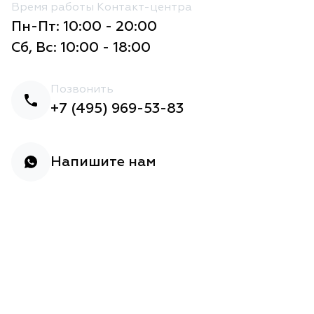
Время работы Контакт-центра
Пн-Пт: 10:00 - 20:00
Сб, Вс: 10:00 - 18:00
Позвонить
+7 (495) 969-53-83
Напишите нам